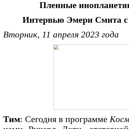
Пленные инопланетян
Интервью Эмери Смита с
Вторник, 11 апреля 2023 года
Тим
: Сегодня в программе
Косм