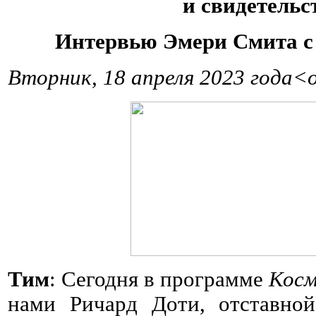
и свидетельс
Интервью Эмери Смита с
Вторник, 18 апреля 2023 года<
Тим
: Сегодня в программе
Косм
нами Ричард Доти, отставной