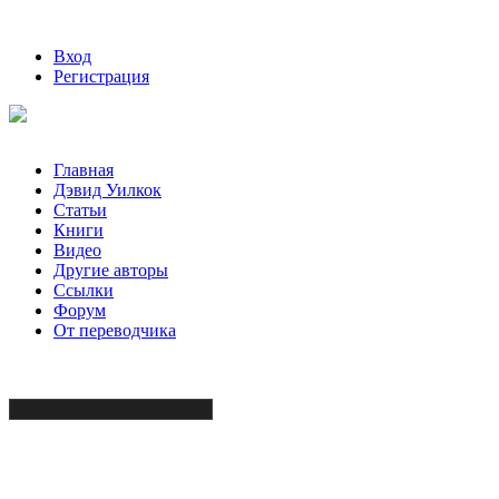
Вход
Регистрация
Главная
Дэвид Уилкок
Статьи
Книги
Видео
Другие авторы
Ссылки
Форум
От переводчика