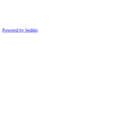
Powered by Seditio