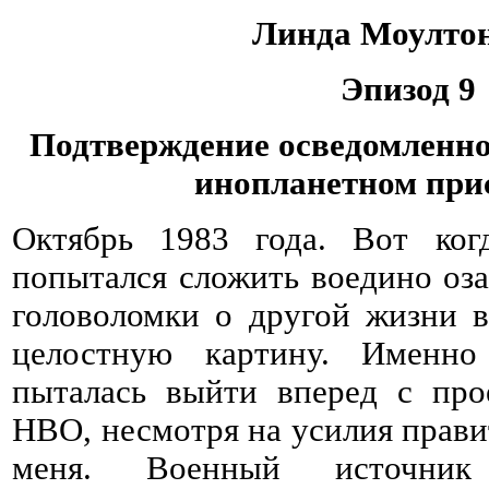
Линда Моулто
Эпизод 9
Подтверждение осведомленно
инопланетном при
Октябрь 1983 года. Вот ког
попытался сложить воедино оз
головоломки о другой жизни в
целостную картину. Именн
пыталась выйти вперед с про
HBO, несмотря на усилия прави
меня. Военный источник