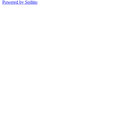
Powered by Seditio