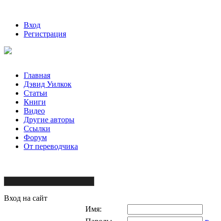
Вход
Регистрация
Главная
Дэвид Уилкок
Статьи
Книги
Видео
Другие авторы
Ссылки
Форум
От переводчика
Вход на сайт
Имя: