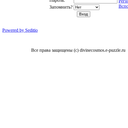
Пароль:
Реги
Вспо
Запомнить?
Powered by Seditio
Все права защищены (с) divinecosmos.e-puzzle.ru