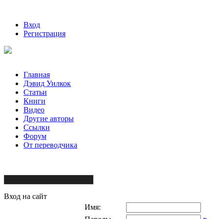
Вход
Регистрация
Главная
Дэвид Уилкок
Статьи
Книги
Видео
Другие авторы
Ссылки
Форум
От переводчика
Вход на сайт
Имя: