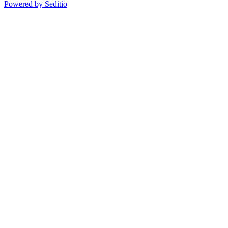
Powered by Seditio