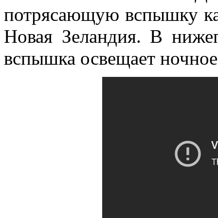
потрясающую вспышку кам
Новая Зеландия. В ниже
вспышка освещает ночное