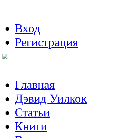
Вход
Регистрация
Главная
Дэвид Уилкок
Статьи
Книги