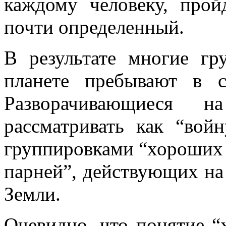
каждому человеку, прой
почти определенный.
В результате многие гр
планете пребывают в с
Разворачивающиеся 
рассматривать как “вой
группировками “хороших 
парней”, действующих на 
Земли.
Очевидно, что понятие “