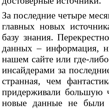
достоверные источники.
За последние четыре меся
главных новых источник
базу знания. Перекрестн
данных – информация, н
нашем сайте или где-либо
инсайдерами за последние
странная, чем фантасти
придерживали большую ч
новые данные не были 