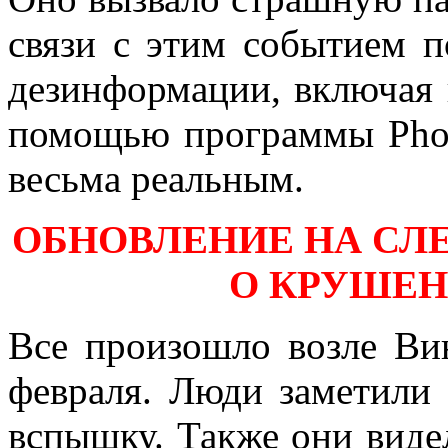
связи с этим событием п
дезинформации, включая 
помощью программы Phot
весьма реальным.
ОБНОВЛЕНИЕ НА СЛ
О КРУШЕН
Все произошло возле Вин
февраля. Люди заметили
вспышку. Также они виде