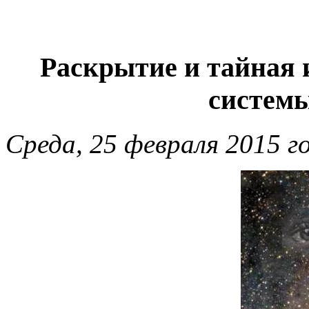
Раскрытие и тайная
системы
Среда, 25 февраля 2015 г