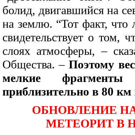
болид, двигавшийся на се
на землю. “Тот факт, что
свидетельствует о том, 
слоях атмосферы, – сказ
Общества. –
Поэтому вес
мелкие фрагменты
приблизительно в 80 км
ОБНОВЛЕНИЕ Н
МЕТЕОРИТ В 