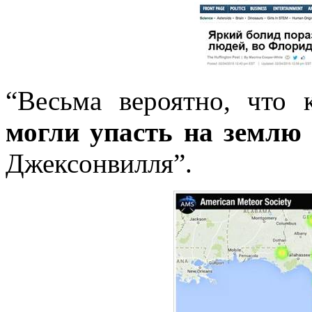
“Весьма вероятно, что 
могли упасть на землю
Джексонвилля”.