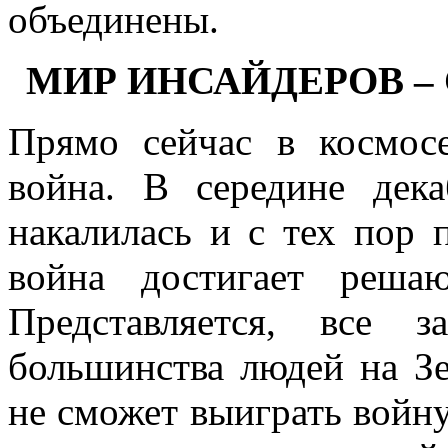
объединены.
МИР ИНСАЙДЕРОВ –
Прямо сейчас в космос
война. В середине дек
накалилась и с тех пор 
война достигает реша
Представляется, все з
большинства людей на Зе
не сможет выиграть войну