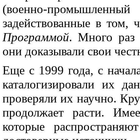
(военно-промышлен
задействованные в том,
Программой
. Много раз
они доказывали свои чест
Еще с 1999 года, с начал
каталогизировали их да
проверяли их научно. Кр
продолжает расти. Имее
которые распространяю