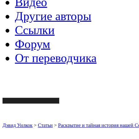
Видео
Другие авторы
Ссылки
Форум
От переводчика
Дэвид Уилкок
>
Статьи
>
Раскрытие и тайная история нашей С