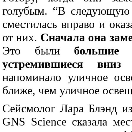
голубым. “В следующую
сместилась вправо и оказ
от них.
Сначала она заме
Это были
большие 
устремившиеся вниз
напоминало уличное осв
ближе, чем уличное освещ
Сейсмолог Лара Блэнд из
GNS Science сказала ме