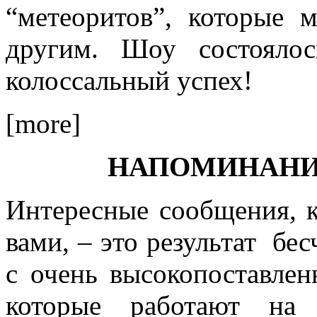
“метеоритов”, которые м
другим. Шоу состояло
колоссальный успех!
[more]
НАПОМИНАНИ
Интересные сообщения, к
вами, – это результат бе
с очень высокопоставле
которые работают на 