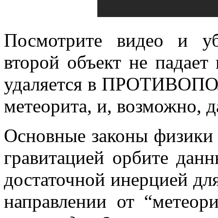
Посмотрите видео и уб
второй объект не падает
удаляется в ПРОТИВО
метеорита, и, возможно, д
Основные законы физики 
гравитацией орбите данн
достаточной инерцией дл
направлении от “метеор