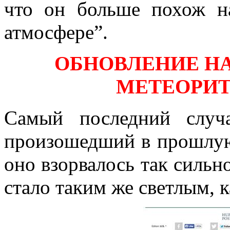
что он больше похож н
атмосфере”.
ОБНОВЛЕНИЕ Н
МЕТЕОРИТ
Самый последний случ
произошедший в прошлую 
оно взорвалось так сильно
стало таким же светлым, к