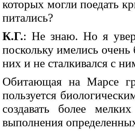
которых могли поедать кр
питались?
К.Г.
: Не знаю. Но я уве
поскольку имелись очень 
них и не сталкивался с ни
Обитающая на Марсе гр
пользуется биологически
создавать более мелки
выполнения определенных