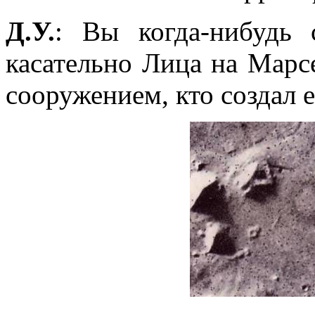
Д.У.
: Вы когда-нибудь 
касательно Лица на Марс
сооружением, кто создал 