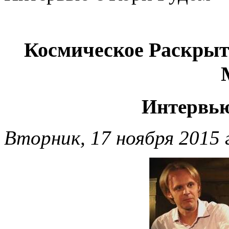
Космическое Раскрыт
Интервью
Вторник, 17 ноября 2015 