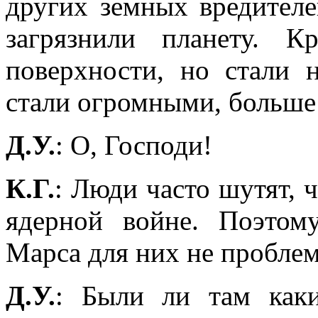
других земных вредителе
загрязнили планету. 
поверхности, но стали 
стали огромными, больше
Д.У.
: О, Господи!
К.Г.
: Люди часто шутят, 
ядерной войне. Поэтом
Марса для них не проблем
Д.У.
: Были ли там каки