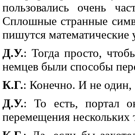
пользовались очень ча
Сплошные странные симво
пишутся математические 
Д.У.
: Тогда просто, чтоб
немцев были способы пере
К.Г.
: Конечно. И не один, 
Д.У.
: То есть, портал о
перемещения нескольких 