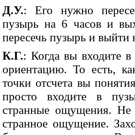
Д.У.
: Его нужно пересе
пузырь на 6 часов и вы
пересечь пузырь и выйти 
К.Г.
: Когда вы входите в
ориентацию. То есть, ка
точки отсчета вы понятия
просто входите в пуз
странные ощущения. Не 
странное ощущение. Захо