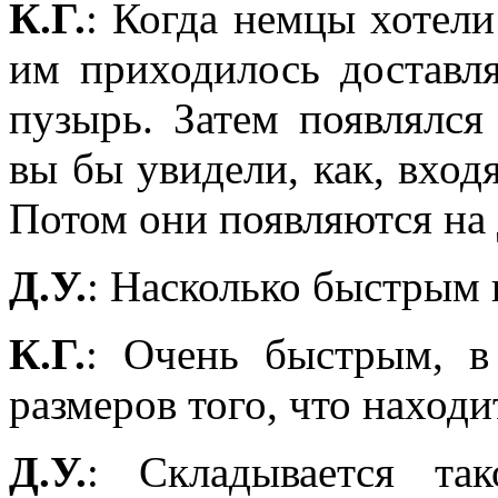
К.Г.
: Когда немцы хотели
им приходилось доставля
пузырь. Затем появлялся
вы бы увидели, как, входя
Потом они появляются на 
Д.У.
: Насколько быстрым
К.Г.
: Очень быстрым, в
размеров того, что находи
Д.У.
: Складывается та