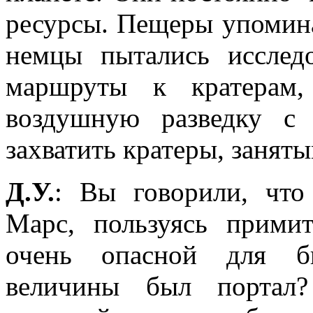
ресурсы. Пещеры упоминал
немцы пытались исслед
маршруты к кратерам,
воздушную разведку с 
захватить кратеры, занят
Д.У.
: Вы говорили, что
Марс, пользуясь примит
очень опасной для би
величины был портал?