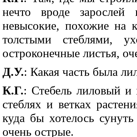
нечто вроде зарослей 
невысокие, похожие на к
толстыми стеблями, у
остроконечные листья, оч
Д.У.
: Какая часть была ли
К.Г.
: Стебель лиловый и 
стеблях и ветках растен
куда бы хотелось сунуть
очень острые.