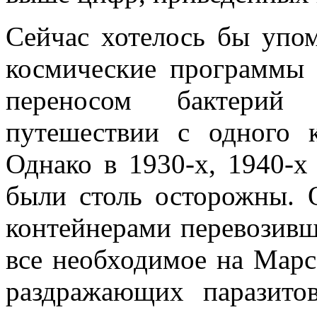
Сейчас хотелось бы упом
космические программы
переносом бактерий
путешествии с одного к
Однако в 1930-х, 1940-х
были столь осторожны. О
контейнерами перевозивш
все необходимое на Марс
раздражающих паразитов