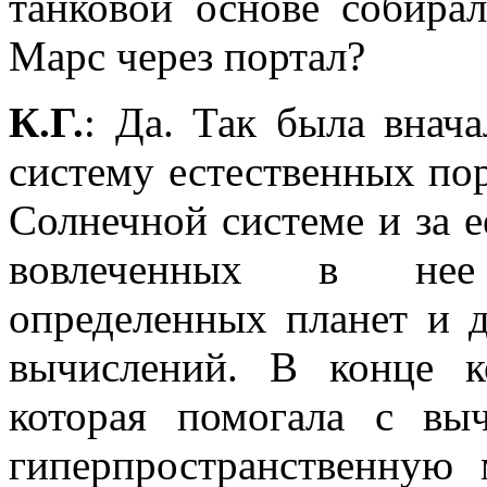
танковой основе собира
Марс через портал?
К.Г.
: Да. Так была внача
систему естественных по
Солнечной системе и за 
вовлеченных в нее
определенных планет и д
вычислений. В конце ко
которая помогала с вы
гиперпространственную 