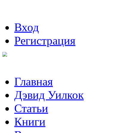
Вход
Регистрация
Главная
Дэвид Уилкок
Статьи
Книги