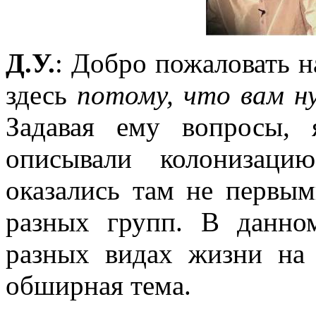
Д.У.
: Добро пожаловать 
здесь
потому, что вам н
Задавая ему вопросы,
описывали колонизац
оказались там не первым
разных групп. В данн
разных видах жизни на 
обширная тема.