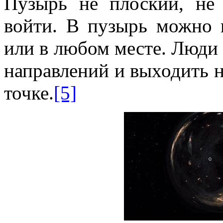
Пузырь не плоский, не
войти. В пузырь можно 
или в любом месте. Люди 
направлений и выходить н
точке.
[5]