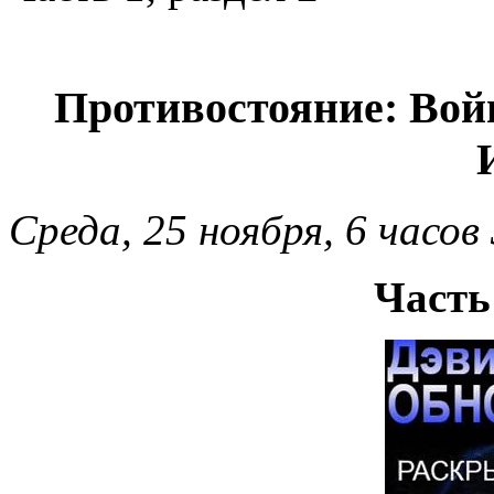
Противостояние: Войн
Среда, 25 ноября, 6 часов
Часть 