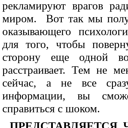
рекламируют врагов рад
миром.
Вот так мы полу
оказывающего психологи
для того, чтобы повер
сторону еще одной в
расстраивает. Тем не ме
сейчас, а не все сраз
информации, вы смож
справиться с шоком.
ПРЕДСТАВЛЯЕТСЯ, 