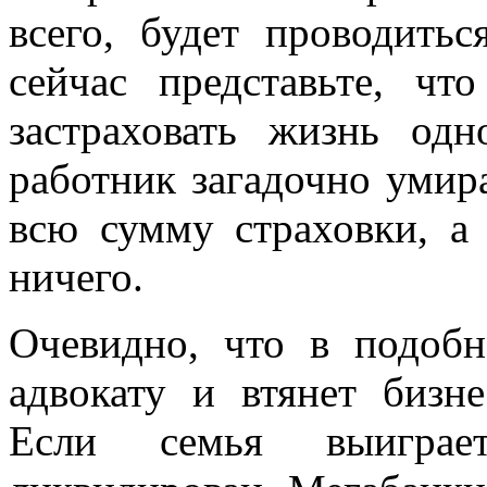
всего, будет проводитьс
сейчас представьте, чт
застраховать жизнь одн
работник загадочно умира
всю сумму страховки, а
ничего.
Очевидно, что в подобн
адвокату и втянет бизне
Если семья выиграе