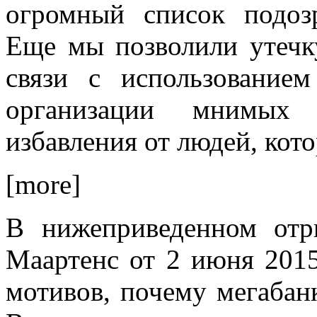
огромный список подоз
Еще мы позволили утечк
связи с использование
организации мнимых 
избавления от людей, кото
[more]
В нижеприведенном отр
Маартенс от 2 июня 2015
мотивов, почему мегабан