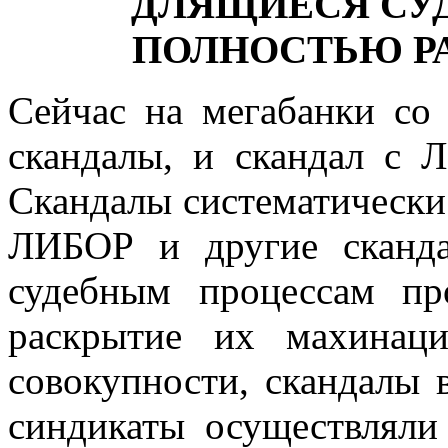
ДЛЯЩИЕСЯ СУ
ПОЛНОСТЬЮ Р
Сейчас на мегабанки со
скандалы, и скандал с 
Скандалы систематически
ЛИБОР и другие сканд
судебным процессам пр
раскрытие их махинац
совокупности, скандалы 
синдикаты осуществляли