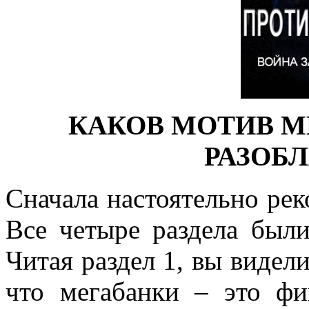
КАКОВ МОТИВ М
РАЗОБ
Сначала настоятельно рек
Все четыре раздела был
Читая раздел 1, вы видели
что мегабанки – это фи