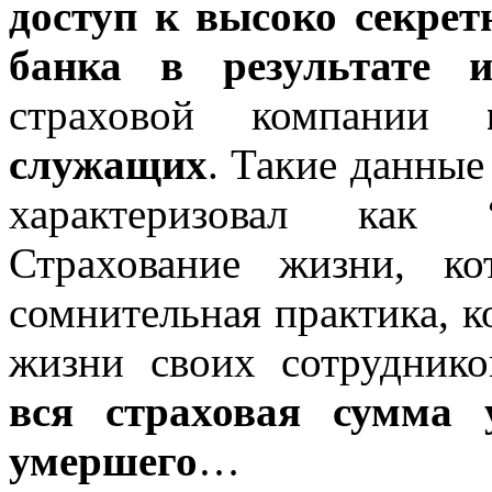
доступ к высоко секре
банка в результате 
страховой компании
служащих
. Такие данные
характеризовал как “
Страхование жизни, к
сомнительная практика, к
жизни своих сотрудник
вся страховая сумма 
умершего
…