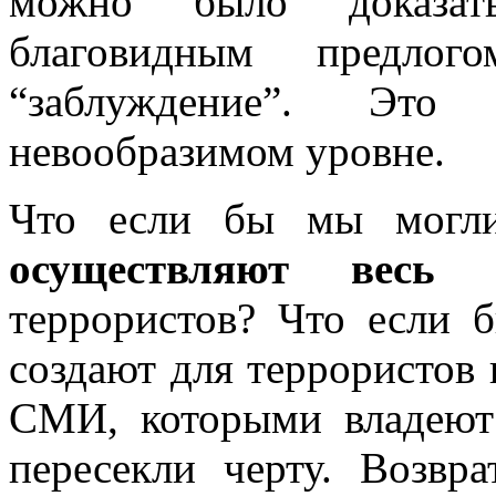
можно было доказат
благовидным предло
“заблуждение”. Это
невообразимом уровне.
Что если бы мы могли
осуществляют весь
террористов? Что если 
создают для террористов
СМИ, которыми владеют
пересекли черту. Возвр