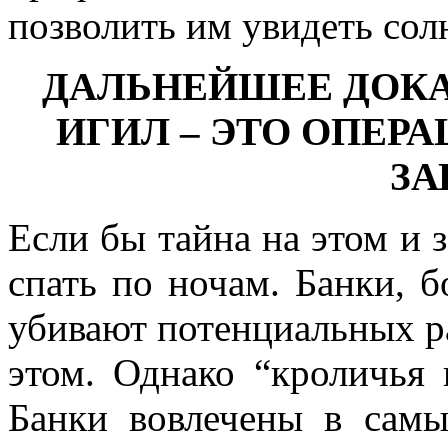
позволить им увидеть сол
ДАЛЬНЕЙШЕЕ ДОКА
ИГИЛ – ЭТО ОПЕР
ЗА
Если бы тайна на этом и 
спать по ночам. Банки, б
убивают потенциальных р
этом. Однако “кроличья 
Банки вовлечены в самы