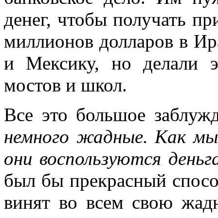
денег, чтобы получать пр
миллионов долларов в Ир
и Мексику, но делали э
мостов и школ.
Все это большое заблужд
немного жадные. Как мы
они воспользуются деньг
был бы прекрасный спосо
винят во всем свою жадн