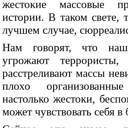
жестокие массовые пр
истории. В таком свете,
лучшем случае, сюрреали
Нам говорят, что наш
угрожают террористы,
расстреливают массы нев
плохо организованные
настолько жестоки, бесп
может чувствовать себя в 