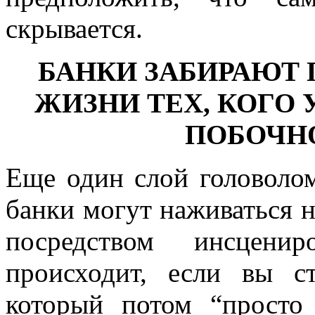
скрывается.
БАНКИ ЗАБИРАЮТ
ЖИЗНИ ТЕХ, КОГО
ПОБОЧН
Еще один слой головолом
банки могут наживаться н
посредством инсценир
происходит, если вы с
который потом “просто