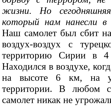
жизни. Но сегодняшня
который нам нанесли в 
Наш самолет был сбит на
воздух-воздух с турец
территорию Сирии в 4
Находился в воздухе, когд
на высоте 6 км, на у
территории. В любом 
самолет никак не угрожа