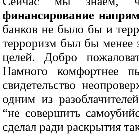
Сейчас мы знаем,
финансирование напрям
банков не было бы и терр
терроризм был бы менее 
целей. Добро пожалова
Намного комфортнее пы
свидетельство неопровер
одним из разоблачителе
“не совершить самоубийс
сделал ради раскрытия та