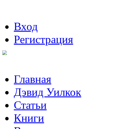
Вход
Регистрация
Главная
Дэвид Уилкок
Статьи
Книги