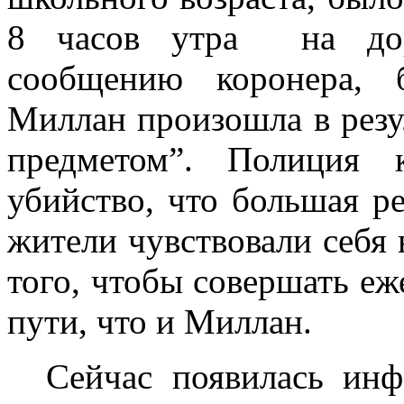
8 часов утра
на до
сообщению коронера, 
Миллан произошла в резу
предметом”. Полиция 
убийство, что большая ре
жители чувствовали себя 
того, чтобы совершать е
пути, что и Миллан.
Сейчас появилась ин