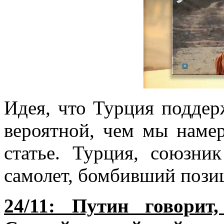
Идея, что Турция поддер
вероятной, чем мы намер
статье. Турция, союзни
самолет, бомбивший поз
24/11: Путин говорит