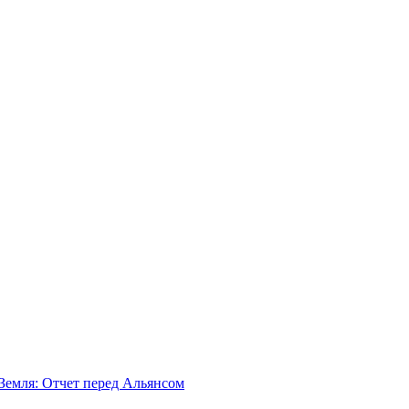
Земля: Отчет перед Альянсом