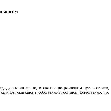
Альянсом
редыдущем интервью, в связи с потрясающим путешествием,
, и Вы оказались в собственной гостиной. Естественно, что