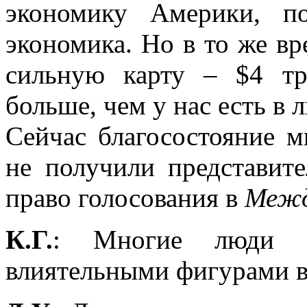
экономику Америки, п
экономика. Но в то же вр
сильную карту – $4 тр
больше, чем у нас есть в 
Сейчас благосостояние м
не получили представит
право голосования в
Межд
К.Г.
: Многие люди
влиятельными фигурами 