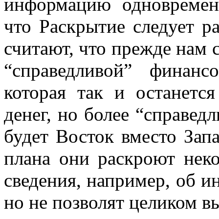
информацию одновременн
что Раскрытие следует ра
считают, что прежде нам с
“справедливой” финансо
которая так и останетс
денег, но более “справед
будет Восток вместо Запа
плана они раскроют неко
сведения, например, об и
но не позволят целиком в