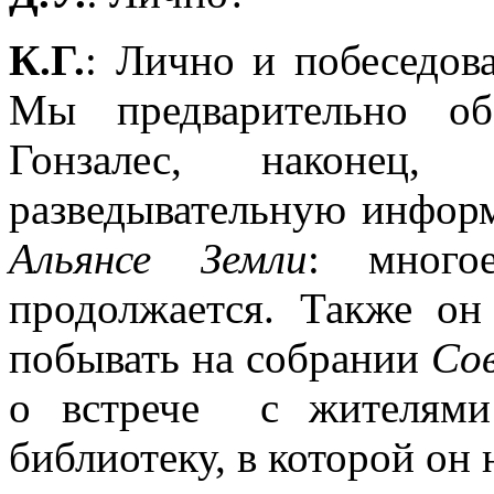
К.Г.
: Лично и побеседова
Мы предварительно об
Гонзалес, наконец,
разведывательную информ
Альянсе Земли
: много
продолжается. Также он
побывать на собрании
Со
о встрече с жителями
библиотеку, в которой он 