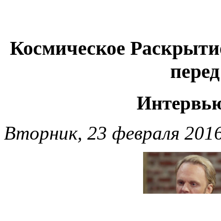
Космическое Раскрыти
пере
Интервью
Вторник, 23 февраля 2016