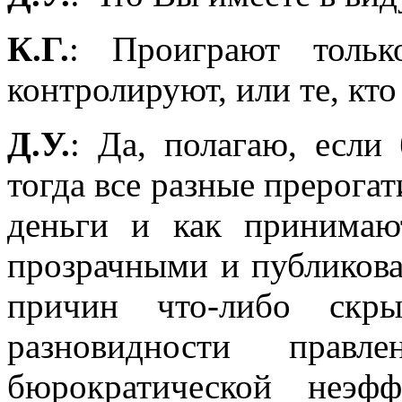
К.Г.
: Проиграют тольк
контролируют, или те, кто
Д.У.
: Да, полагаю, если
тогда все разные прерогат
деньги и как принимаю
прозрачными и публикова
причин что-либо скры
разновидности прав
бюрократической неэф