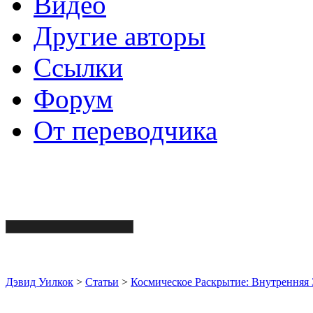
Видео
Другие авторы
Ссылки
Форум
От переводчика
Дэвид Уилкок
>
Статьи
>
Космическое Раскрытие: Внутренняя 