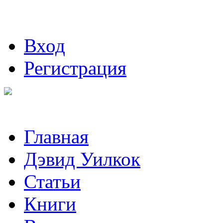
Вход
Регистрация
Главная
Дэвид Уилкок
Статьи
Книги