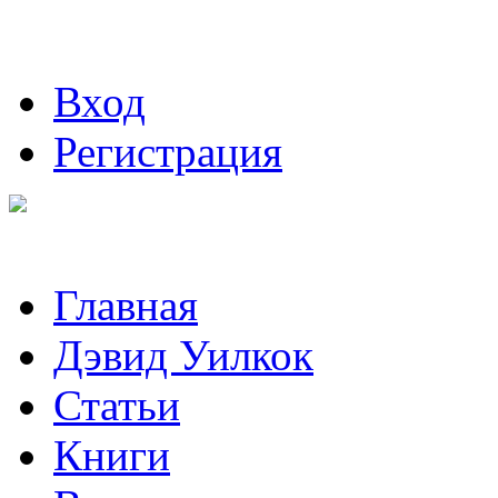
Вход
Регистрация
Главная
Дэвид Уилкок
Статьи
Книги