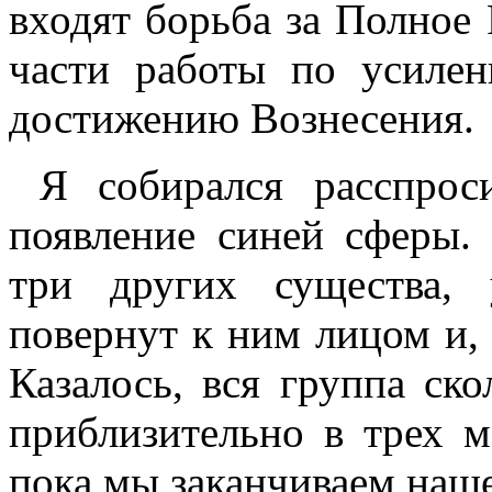
входят борьба за Полное
части работы по усиле
достижению Вознесения.
Я собирался расспроси
появление синей сферы.
три других существа,
повернут к ним лицом и,
Казалось, вся группа ско
приблизительно в трех м
пока мы заканчиваем наш