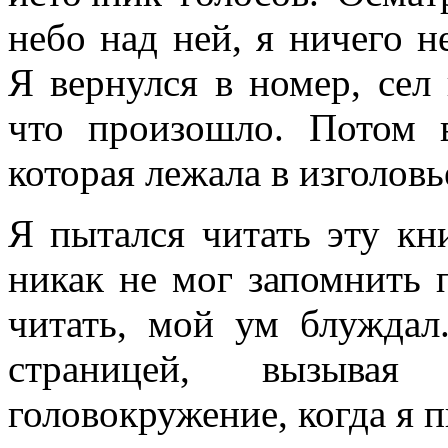
небо над ней, я ничего н
Я вернулся в номер, сел 
что произошло. Потом
которая лежала в изголовь
Я пытался читать эту кн
никак не мог запомнить 
читать, мой ум блуждал.
страницей, вызыва
головокружение, когда я п