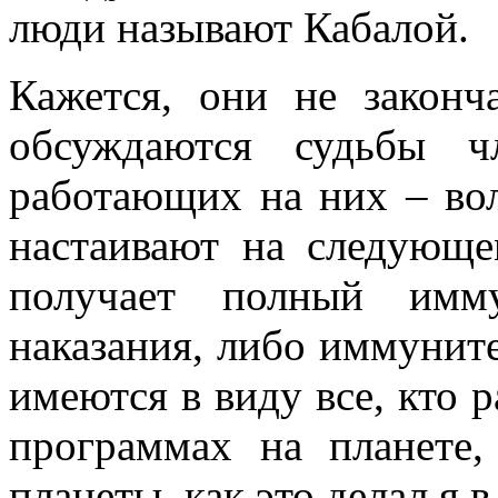
люди называют Кабалой.
Кажется, они не законч
обсуждаются судьбы ч
работающих на них – во
настаивают на следующ
получает полный имм
наказания, либо иммуните
имеются в виду все, кто 
программах на планете,
планеты, как это делал я 