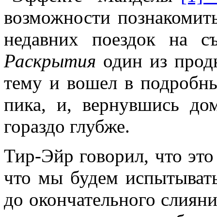
возможности познакомить
недавних поездок на с
Раскрытия
один из прод
тему и вошел в подробны
пика, и, вернувшись до
гораздо глубже.
Тир-Эйр говорил, что это
что мы будем испытывать
до окончательного слияни