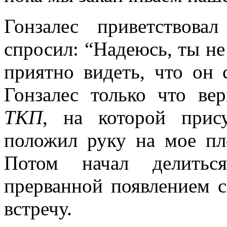
Гонзалес приветствов
спросил: “Надеюсь, ты не
приятно видеть, что он 
Гонзалес только что ве
ТКП
, на которой прис
положил руку на мое пл
Потом начал делиться
прерванной появлением с
встречу.