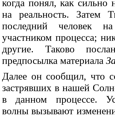
когда понял, как сильно 
на реальность. Затем 
последний человек на
участником процесса; ник
другие. Таково посла
предпосылка материала
З
Далее он сообщил, что с
застрявших в нашей Солн
в данном процессе. Ус
волны вызывают изменени