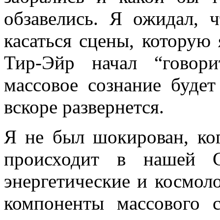
обзавелись. Я ожидал, 
касаться сцены, которую 
Тир-Эйр начал “говори
массовое сознание будет
вскоре развернется.
Я не был шокирован, ког
происходит в нашей С
энергетические и космол
компоненты массового с