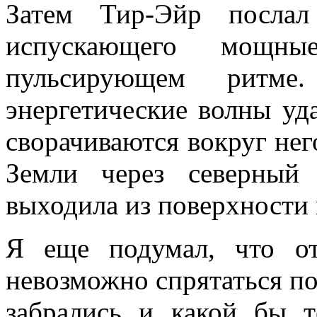
Затем Тир-Эйр послал
испускающего мощные 
пульсирующем ритм
энергетические волны уд
сворачиваются вокруг нег
Земли через северный
выходила из поверхности 
Я еще подумал, что от
невозможно спрятаться по
забрались и какой бы т