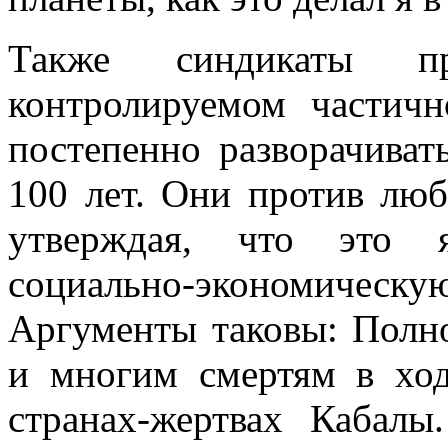
Также синдикаты пр
контролируемом частичн
постепенно разворачива
100 лет. Они против люб
утверждая, что это я
социально-экономиче
Аргументы таковы: Полно
и многим смертям в ход
странах-жертвах Кабалы