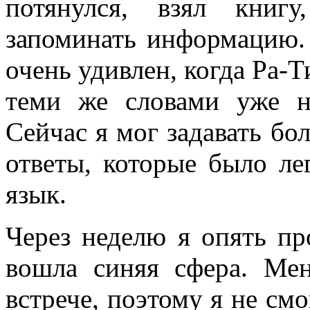
потянулся, взял книг
запоминать информацию. 
очень удивлен, когда Ра-
теми же словами уже н
Сейчас я мог задавать бо
ответы, которые было ле
язык.
Через неделю я опять пр
вошла синяя сфера. Ме
встрече, поэтому я не см