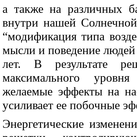
а также на различных б
внутри нашей Солнечной
“модификация типа возде
мысли и поведение людей 
лет. В результате ре
максимального уровня
желаемые эффекты на нас
усиливает ее побочные эф
Энергетические изменен