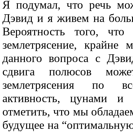
Я подумал, что речь мо
Дэвид и я живем на боль
Вероятность того, чт
землетрясение, крайне 
данного вопроса с Дэви
сдвига полюсов може
землетрясения по вс
активность, цунами и
отметить, что мы обладае
будущее на “оптимальну