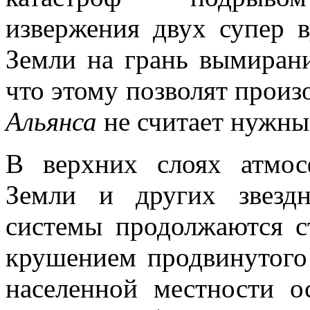
извержения двух супер в
Земли на грань вымирани
что этому позволят произ
Альянса
не считает нужны
В верхних слоях атмос
Земли и других звезд
системы продолжаются с
крушением продвинутого 
населенной местности о