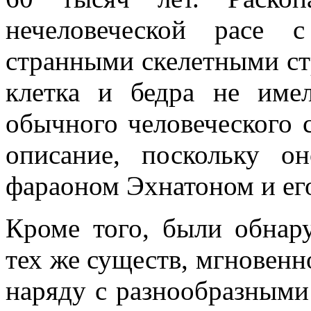
нечеловеческой расе 
странными скелетными ст
клетка и бедра не име
обычного человеческого с
описание, поскольку о
фараоном Эхнатоном и ег
Кроме того, были обнар
тех же существ, мгновенн
наряду с разнообразным