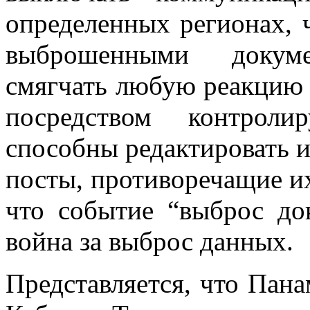
определенных регионах, 
выброшенными докум
смягчать любую реакцию т
посредством контро
способны редактировать и
посты, противоречащие их
что событие “выброс до
война за выброс данных.
Представляется, что Пана