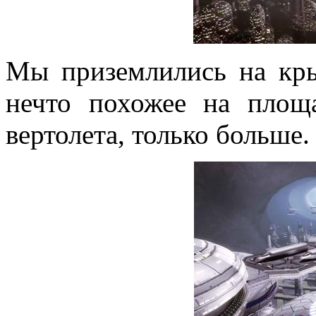
Мы приземлились на кр
нечто похожее на площ
вертолета, только больше.