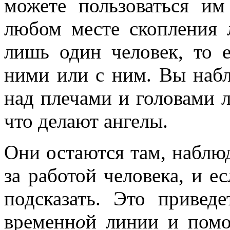
можете пользоваться им
любом месте скопления 
лишь один человек, то е
ними или с ним. Вы набл
над плечами и головами 
что делают ангелы.
Они остаются там, наблю
за работой человека, и е
подсказать. Это приве
временн
о
й линии и помож