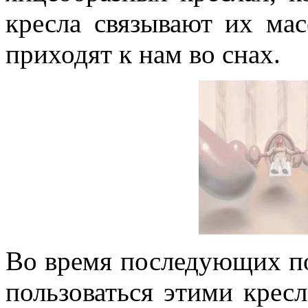
кресла связывают их ма
приходят к нам во снах.
Во время последующих 
пользоваться этими кресл