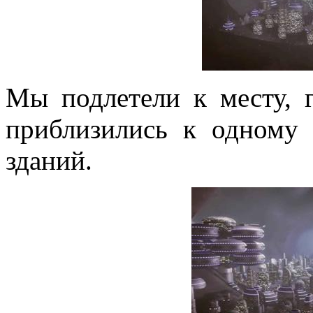
Мы подлетели к месту, 
приблизились к одному
зданий.