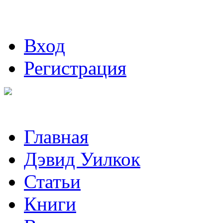
Вход
Регистрация
Главная
Дэвид Уилкок
Статьи
Книги