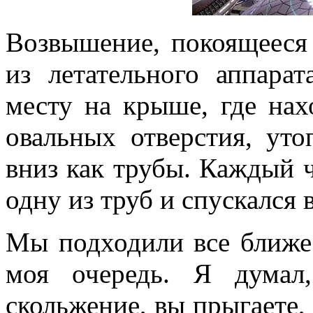
Возвышение, покоящееся 
из летательного аппара
месту на крыше, где нах
овальных отверстия, ут
вниз как трубы. Каждый ч
одну из труб и спускался 
Мы подходили все ближе 
моя очередь. Я думал
скольжение, вы прыгаете, 