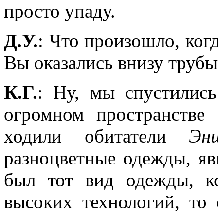
просто упаду.
Д.У.
: Что произошло, ког
Вы оказались внизу трубы
К.Г.
: Ну, мы спустились
огромном пространстве
ходили обитатели
Эн
разноцветные одежды, яв
был тот вид одежды, к
высоких технологий, то 