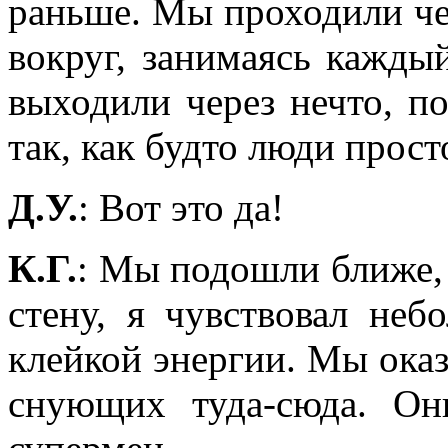
раньше. Мы проходили че
вокруг, занимаясь кажды
выходили через нечто, по
так, как будто люди прост
Д.У.
: Вот это да!
К.Г.
: Мы подошли ближе, 
стену, я чувствовал неб
клейкой энергии. Мы оказ
снующих туда-сюда. Он