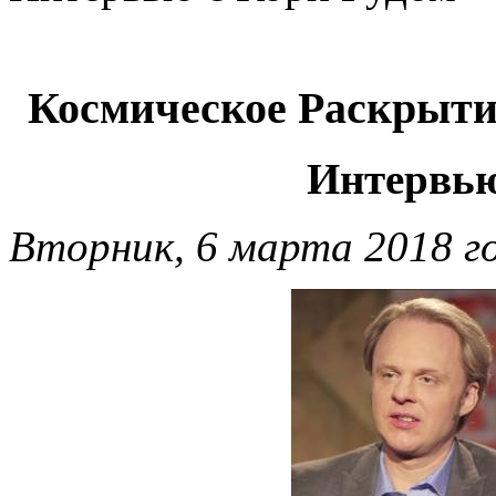
Космическое Раскрыти
Интервью
Вторник, 6 марта 2018 г