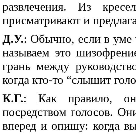
развлечения. Из крес
присматривают и предлага
Д.У.
: Обычно, если в уме 
называем это шизофрение
грань между руководств
когда кто-то “слышит голо
К.Г.
: Как правило, о
посредством голосов. Он
вперед и опишу: когда вы