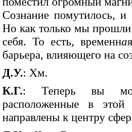
поместил огромный магни
Сознание помутилось, и 
Но как только мы прошли 
себя. То есть, временн
а
барьера, влияющего на со
Д.У.
: Хм.
К.Г.
: Теперь вы мож
расположенные в это
направлены к центру сфер