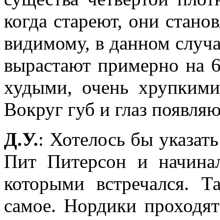
когда стареют, они стано
видимому, в данном случа
вырастают примерно на 6
худыми, очень хрупкими
Вокруг губ и глаз появля
Д.У.
: Хотелось бы указать
Пит Питерсон и начинал
которыми встречался. Т
самое. Нордики проходят