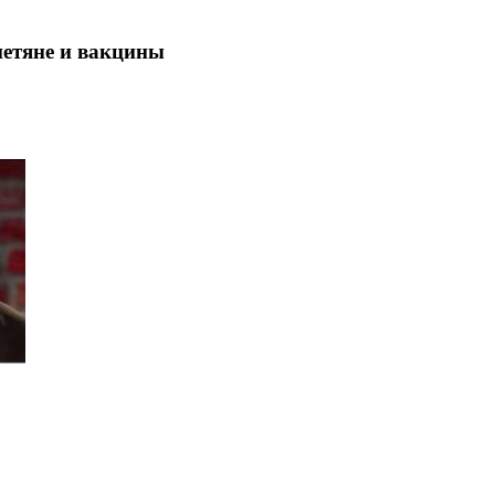
нетяне и вакцины