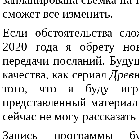
сможет все изменить.
Если обстоятельства сло
2020 года я обрету н
передачи посланий. Буду
качества, как сериал
Древ
того, что я буду игр
представленный материал
сейчас не могу рассказать
Запись программы б