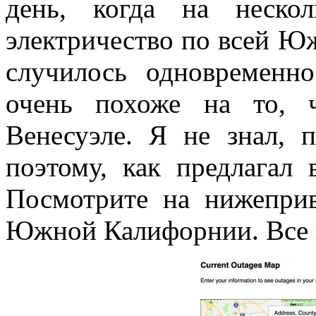
день, когда на неско
электричество по всей 
случилось одновременн
очень похоже на то, 
Венесуэле. Я не знал, 
поэтому, как предлагал 
Посмотрите на нижепри
Южной Калифорнии. Все 