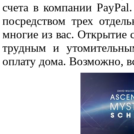
счета в компании PayPal
посредством трех отдел
многие из вас. Открытие 
трудным и утомительны
оплату дома. Возможно, в