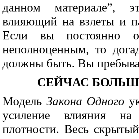
данном материале”, э
влияющий на взлеты и п
Если вы постоянно о
неполноценным, то дога
должны быть. Вы пребывае
СЕЙЧАС БОЛЬШ
Модель
Закона Одного
ук
усиление влияния на
плотности. Весь скрытый