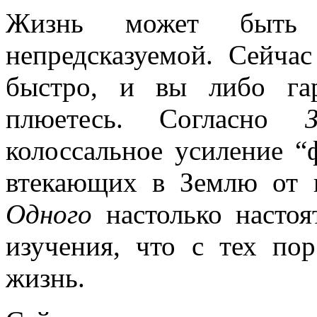
Жизнь может быть 
непредсказуемой. Сейча
быстро, и вы либо га
плюетесь. Согласно
колоссальное усиление “
втекающих в Землю от 
Одного
настолько настоя
изучения, что с тех по
жизнь.