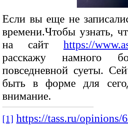
Если вы еще не записалис
времени.Чтобы узнать, чт
на сайт
https://www.a
расскажу намного б
повседневной суеты. Се
быть в форме для сего
внимание.
https://tass.ru/opinions
[1]