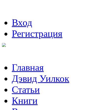
Вход
Регистрация
Главная
Дэвид Уилкок
Статьи
Книги