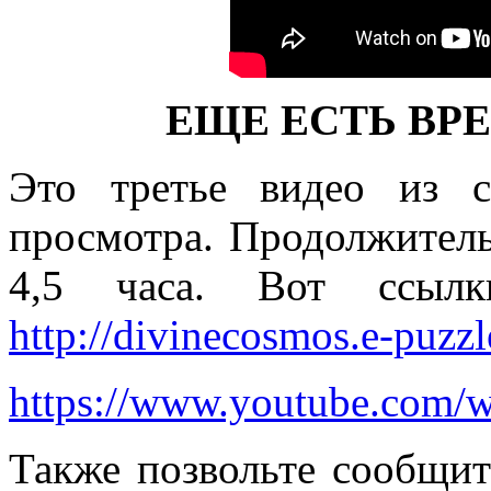
ЕЩЕ ЕСТЬ ВР
Это третье видео из с
просмотра. Продолжитель
4,5 часа. Вот ссыл
http://divinecosmos.e-puzz
https://www.youtube.com
Также позвольте сообщит