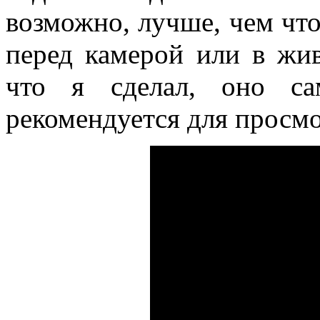
возможно, лучше, чем что
перед камерой или в жив
что я сделал, оно са
рекомендуется для просмо