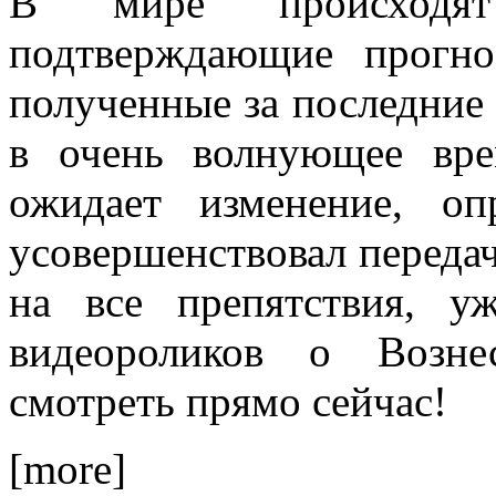
В мире происходят 
подтверждающие прогно
полученные за последние 
в очень волнующее вре
ожидает изменение, о
усовершенствовал передач
на все препятствия, у
видеороликов о Возне
смотреть прямо сейчас!
[more]