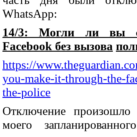
WhatsApp:
14/3: Могли ли вы с
Facebook без вызова
пол
https://www.theguardian.co
you-make-it-through-the-fa
the-police
Отключение произошло 
моего запланированно