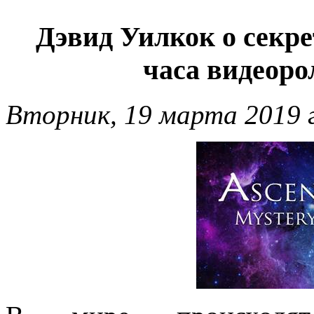
Дэвид Уилкок о секре
часа видеоро
Вторник, 19 марта 2019 г