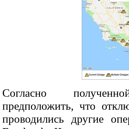
Согласно получен
предположить, что откл
проводились другие опе