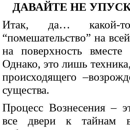
ДАВАЙТЕ НЕ УПУС
Итак, да… какой-т
“помешательство” на все
на поверхность вместе
Однако, это лишь техника
происходящего –возрожд
существа.
Процесс Вознесения – э
все двери к тайнам в