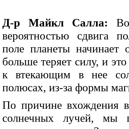
Д-р Майкл Салла:
Вот
вероятностью сдвига по
поле планеты начинает 
больше теряет силу, и это
к втекающим в нее со
полюсах, из-за формы ма
По причине вхождения в
солнечных лучей, мы 