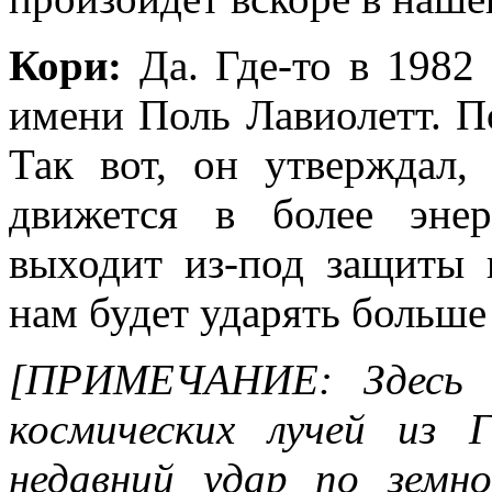
Кори:
Да. Где-то в 1982
имени Поль Лавиолетт. П
Так вот, он утверждал,
движется в более энер
выходит из-под защиты 
нам будет ударять больше
[ПРИМЕЧАНИЕ: Здесь К
космических лучей из 
недавний удар по земн