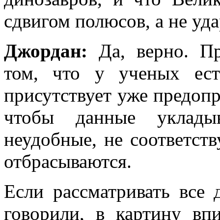
сдвигом полюсов, а не уд
Джордан:
Да, верно. Пр
том, что у ученых ес
присутствует уже предопр
чтобы данные уклады
неудобные, не соответст
отбрасываются.
Если рассматривать все 
говорили, в картину вп