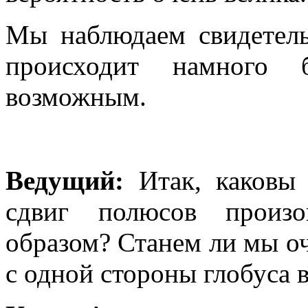
Мы наблюдаем свидетель
происходит намного 
возможным.
Ведущий:
Итак, каковы 
сдвиг полюсов произо
образом? Станем ли мы оч
с одной стороны глобуса в