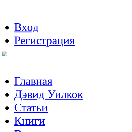
Вход
Регистрация
Главная
Дэвид Уилкок
Статьи
Книги