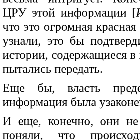
ЦРУ этой информации [
что это огромная красная
узнали, это бы подтвер
истории, содержащиеся в п
пытались передать.
Еще бы, власть пред
информация была узаконе
И еще, конечно, они не
поняли, что происх