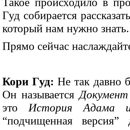
Такое происходило в пр
Гуд собирается рассказат
который нам нужно знать.
Прямо сейчас наслаждайт
Кори Гуд:
Не так давно б
Он называется
Документ
это
История Адама 
“подчищенная версия” 