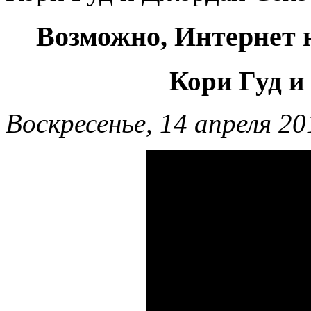
Возможно, Интернет н
Кори Гуд и
Воскресенье, 14 апреля 20