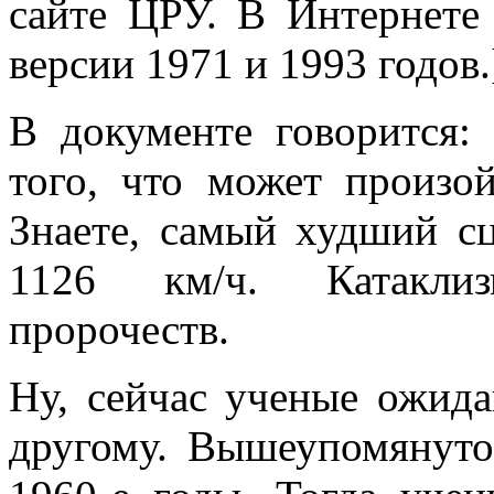
сайте ЦРУ. В Интернете
версии 1971 и 1993 годов.
В документе говорится:
того, что может произо
Знаете, самый худший с
1126 км/ч. Катакли
пророчеств.
Ну, сейчас ученые ожида
другому. Вышеупомянуто