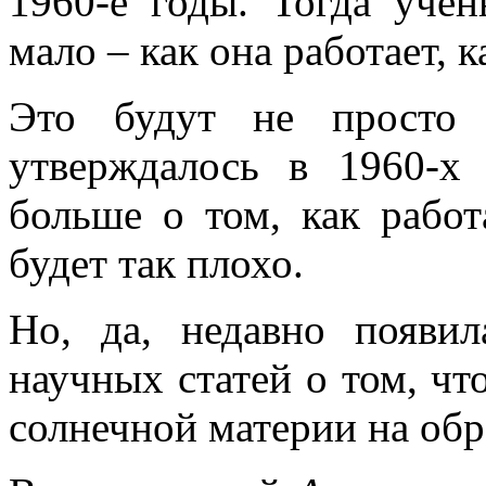
1960-е годы. Тогда уче
мало – как она работает, 
Это будут не просто 
утверждалось в 1960-х
больше о том, как работ
будет так плохо.
Но, да, недавно появи
научных статей о том, ч
солнечной материи на обр