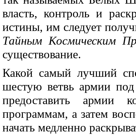
власть, контроль и рас
истины, им следует получ
Тайным
Космическим П
существование.
Какой самый лучший спо
шестую ветвь армии под
предоставить армии 
программам, а затем восп
начать медленно раскрыва