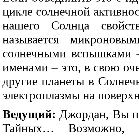
цикле солнечной активнос
нашего Солнца свойст
называется микроновы
солнечными вспышками 
именами – это, в свою оче
другие планеты в Солнечн
электроплазмы на поверх
Ведущий:
Джордан, Вы п
Тайных… Возможно, с