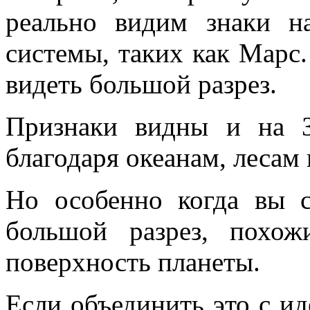
реально видим знаки н
системы, таких как Марс
видеть большой разрез.
Признаки видны и на 
благодаря океанам, лесам и
Но особенно когда вы 
большой разрез, похож
поверхность планеты.
Если объединить это с ид