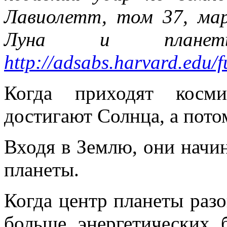
Лавиолетт, том 37, мар
Луна и планет
http://adsabs.harvard.edu
Когда приходят косми
достигают Солнца, а пото
Входя в Землю, они начин
планеты.
Когда центр планеты разо
больше энергетических 