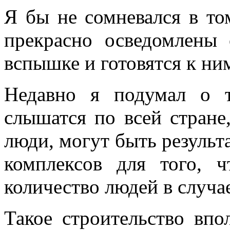
Я бы не сомневался в т
прекрасно осведомлены 
вспышке и готовятся к ни
Недавно я подумал о 
слышатся по всей стране
люди, могут быть результ
комплексов для того, 
количество людей в случа
Такое строительство впо