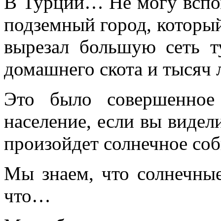
В Турции… Не могу вспо
подземный город, который 
вырезал большую сеть т
домашнего скота и тысяч 
Это было совершенное
население, если вы видели
произойдет солнечное соб
Мы знаем, что солнечные
что…