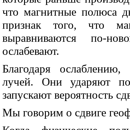
что магнитные полюса д
признак того, что ма
выравниваются по-но
ослабевают.
Благодаря ослаблению,
лучей. Они ударяют п
запускают вероятность сд
Мы говорим о сдвиге гео