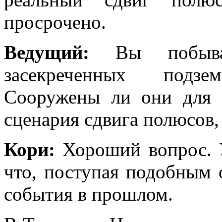
просрочено.
Ведущий:
Вы побывал
засекреченных подз
Сооружены ли они для 
сценария сдвига полюсов,
Кори:
Хороший вопрос. У
что, поступая подобным 
события в прошлом.