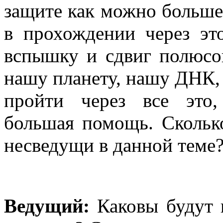
защите как можно больше
в прохождении через эт
вспышку и сдвиг полюсов
нашу планету, нашу ДНК, 
пройти через все это,
большая помощь. Скольк
несведущи в данной теме
Ведущий:
Каковы будут п