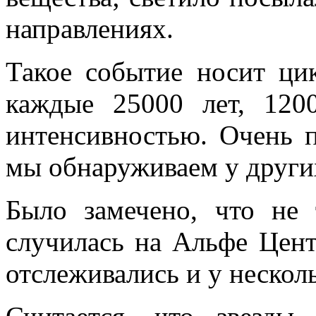
направлениях.
Такое событие носит ци
каждые 25000 лет, 120
интенсивностью. Очень 
мы обнаруживаем у других
Было замечено, что не
случилась на Альфе Цен
отслеживались и у несколь