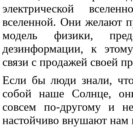
электрической вселен
вселенной. Они желают п
модель физики, пре
дезинформации, к этом
связи с продажей своей п
Если бы люди знали, что
собой наше Солнце, о
совсем по-другому и н
настойчиво внушают нам 