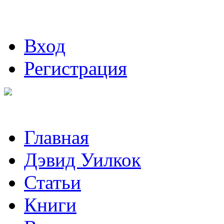
Вход
Регистрация
Главная
Дэвид Уилкок
Статьи
Книги