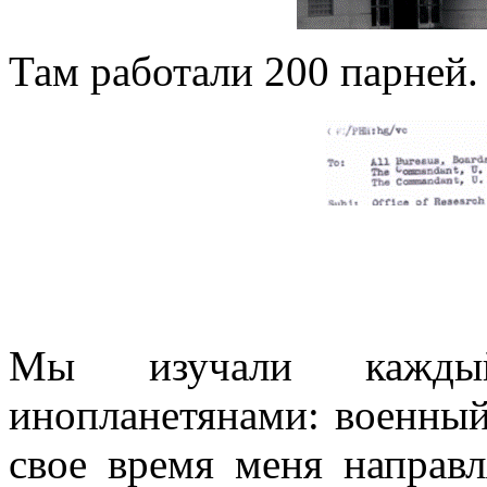
Там работали 200 парней.
Мы изучали кажды
инопланетянами: военный
свое время меня направл