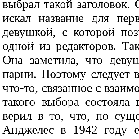
выбрал такой заголовок. 
искал название для пер
девушкой, с которой поз
одной из редакторов. Так
Она заметила, что деву
парни. Поэтому следует 
что-то, связанное с взаи
такого выбора состояла 
верил в то, что, по сущ
Анджелес в 1942 году 