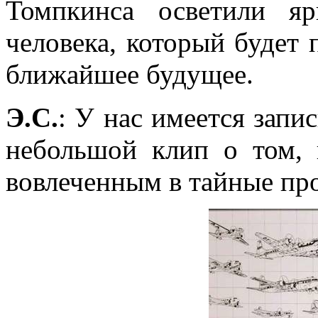
Томпкинса осветили я
человека, который будет 
ближайшее будущее.
Э.С.
: У нас имеется запи
небольшой клип о том, 
вовлеченным в тайные пр