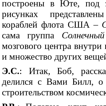
построены в Юте, под 
рисунках представлен
кораблей флота США –
сама группа
Солнечный
мозгового центра внутри
и множество других веще
Э.С.
: Итак, Боб, расск
делился с Вами Билл, о
строительством космиче