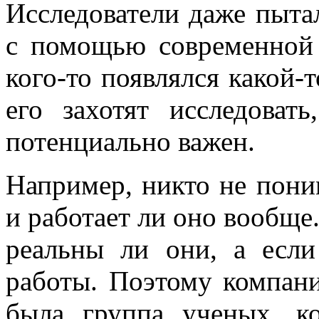
Исследователи даже пыта
с помощью современной 
кого-то появлялся какой-т
его захотят исследоват
потенциально важен.
Например, никто не поним
и работает ли оно вообще
реальны ли они, а есл
работы. Поэтому компани
была группа ученых, к