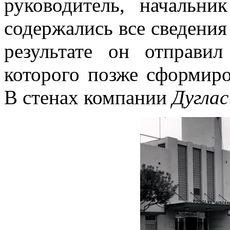
руководитель, начальни
содержались все сведения
результате он отправи
которого позже сформиро
В стенах компании
Дуглас