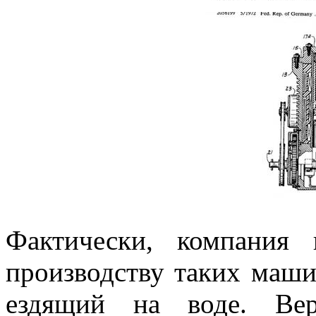
Фактически, компания
производству таких маши
ездящий на воде. Вер