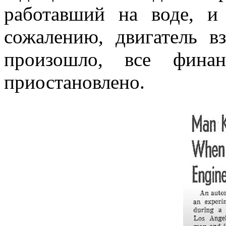
работавший на воде, и
сожалению, двигатель вз
произошло, все финан
приостановлено.