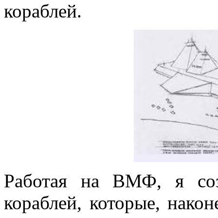
кораблей.
Работая на ВМФ, я соз
кораблей, которые, након