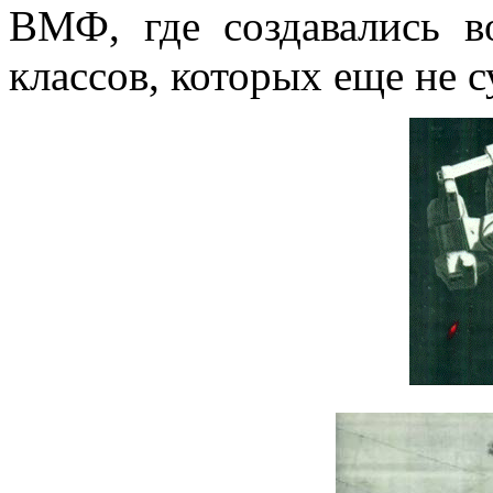
ВМФ, где создавались в
классов, которых еще не 