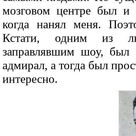
мозговом центре был и
когда нанял меня. Поэ
Кстати, одним из л
заправлявшим шоу, был
адмирал, а тогда был прос
интересно.