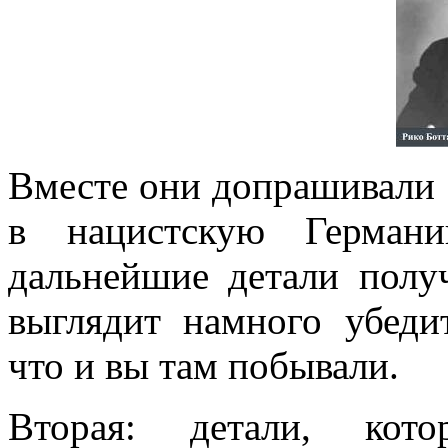
Вместе они допрашивали
в нацистскую Герман
дальнейшие детали полу
выглядит намного убеди
что и вы там побывали.
Вторая: детали, кот