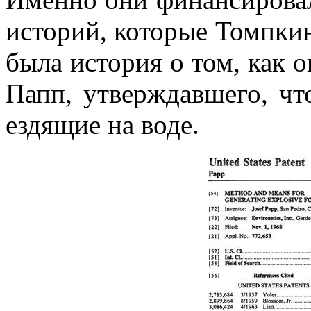
историй, которые Томпкин
была история о том, как 
Папп, утверждавшего, чт
ездящие на воде.