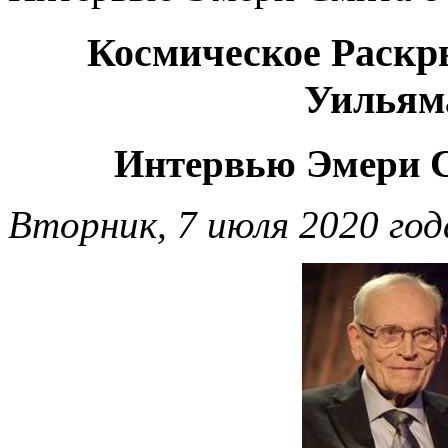
Космическое Раскр
Уильям
Интервью Эмери С
Вторник, 7 июля 2020 год