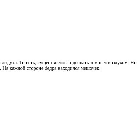
воздуха. То есть, существо могло дышать земным воздухом. Но
. На каждой стороне бедра находился мешочек.