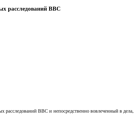
ных расследований ВВС
ых расследований ВВС и непосредственно вовлеченный в дела,