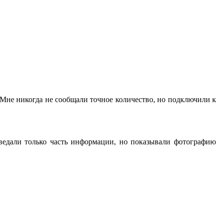
 Мне никогда не сообщали точное количество, но подключили к
оведали только часть информации, но показывали фотографию