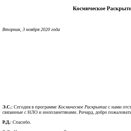
Космическое Раскрыти
Вторник, 3 ноября 2020 года
Э.С.
: Сегодня в программе
Космическое Раскрытие
с нами отс
связанные с НЛО и инопланетянами. Ричард, добро пожаловать
Р.Д.
: Спасибо.