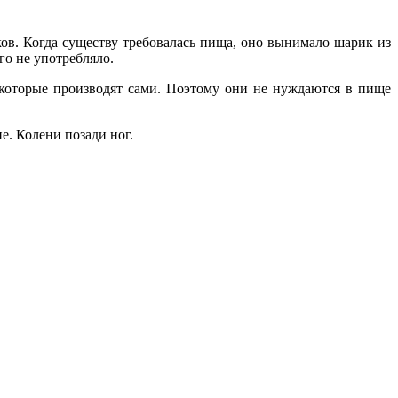
ов. Когда существу требовалась пища, оно вынимало шарик из
го не употребляло.
 которые производят сами. Поэтому они не нуждаются в пище
е. Колени позади ног.