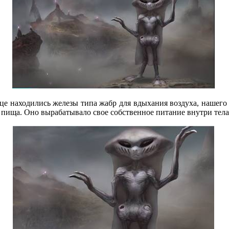
ице находились железы типа жабр для вдыхания воздуха, нашего 
 пища. Оно вырабатывало свое собственное питание внутри тела