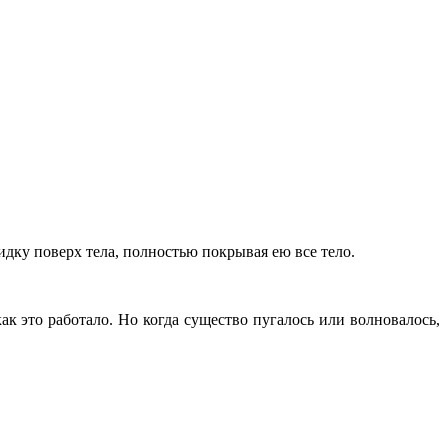
идку поверх тела, полностью покрывая ею все тело.
как это работало. Но когда существо пугалось или волновалось,