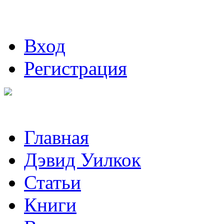
Вход
Регистрация
Главная
Дэвид Уилкок
Статьи
Книги