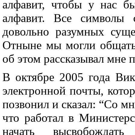
алфавит, чтобы у нас б
алфавит. Все символы 
довольно разумных суще
Отныне мы могли общать
об этом рассказывал мне 
В октябре 2005 года Ви
электронной почты, котор
позвонил и сказал: “Со мн
что работал в Министерс
начать высвобождат