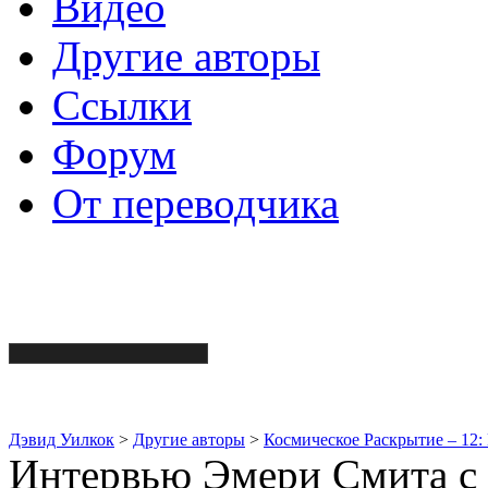
Видео
Другие авторы
Ссылки
Форум
От переводчика
Дэвид Уилкок
>
Другие авторы
>
Космическое Раскрытие – 12:
Интервью Эмери Смита с