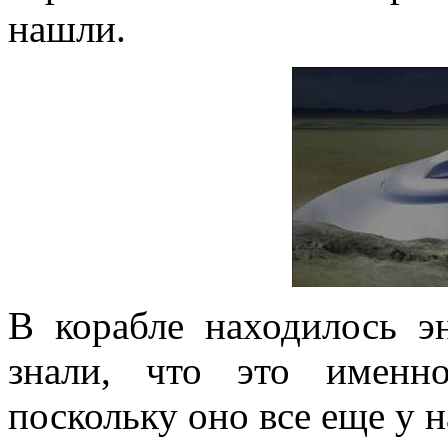
нашли.
В корабле находилось э
знали, что это именно
поскольку оно все еще у н