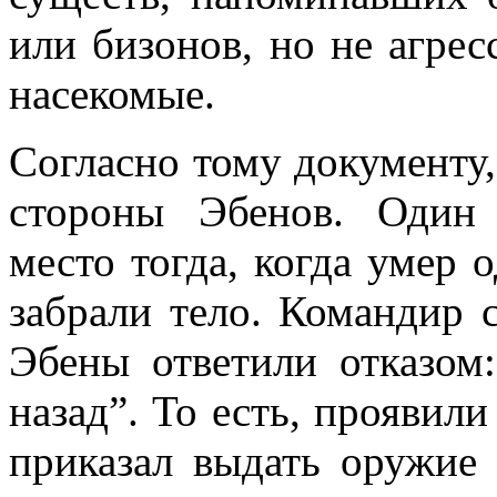
или бизонов, но не агре
насекомые.
Согласно тому документу,
стороны Эбенов. Один
место тогда, когда умер 
забрали тело. Командир с
Эбены ответили отказом
назад”. То есть, проявил
приказал выдать оружие