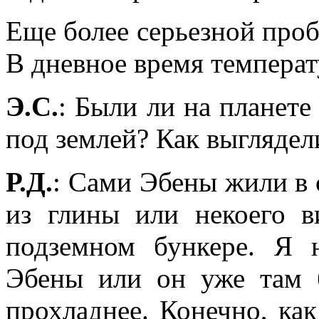
Еще более серьезной проб
В дневное время температ
Э.С.
: Были ли на планете
под землей? Как выглядел
Р.Д.
: Сами Эбены жили в
из глины или некоего 
подземном бункере. Я 
Эбены или он уже там 
прохладнее. Конечно, как