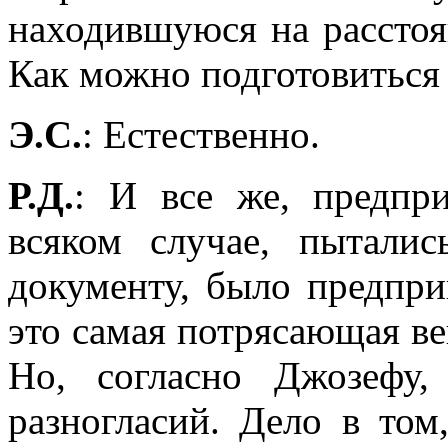
находившуюся на расстоя
Как можно подготовиться 
Э.С.
: Естественно.
Р.Д.
: И все же, предпр
всяком случае, пытали
документу, было предпри
это самая потрясающая ве
Но, согласно Джозефу
разногласий. Дело в том,