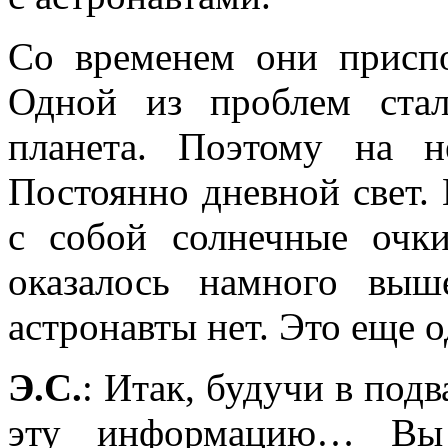
Со временем они присп
Одной из проблем стал
планета. Поэтому на 
Постоянно дневной свет. 
с собой солнечные очк
оказалось намного вы
астронавты нет. Это еще о
Э.С.
: Итак, будучи в под
эту информацию… Вы 