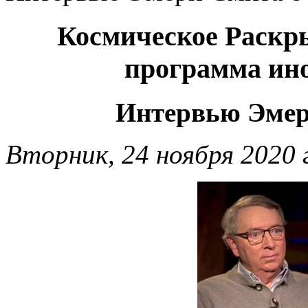
Космическое Раскры
программа ин
Интервью Эмер
Вторник, 24 ноября 2020 