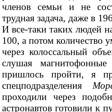
членов семьи и не сос
трудная задача, даже в 19
И все-таки таких людей н
100, а потом количество
через колоссальный объе
слушая магнитофонные
пришлось пройти, я п
спецподразделения
Мор
проходили через подоб
астронавтов готовили к п