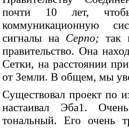
почти 10 лет, чтоб
коммуникационную сис
сигналы на
Серпо
;
так н
правительство. Она наход
Сетки, на расстоянии при
от Земли. В общем, мы у
Существовал проект по и
настаивал Эба1. Очен
тональный. Его очень т