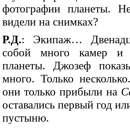
фотографии планеты. Н
видели на снимках?
Р.Д.
: Экипаж… Двенадца
собой много камер и 
планеты. Джозеф показ
много. Только несколько
они только прибыли на
С
оставались первый год ил
пустыню.