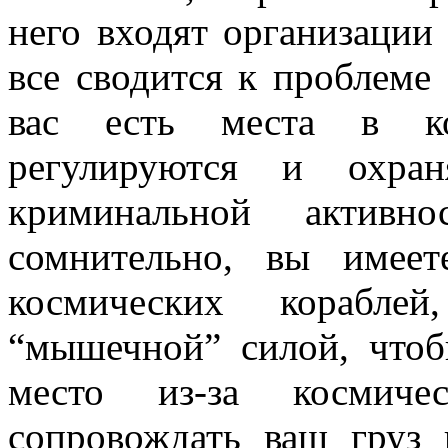
него входят организации 
все сводится к проблеме
вас есть места в ко
регулируются и охра
криминальной активн
сомнительно, вы имеет
космических кораблей
“мышечной” силой, чтоб
место из-за космич
сопровождать ваш груз