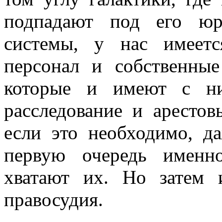
подпадают под его юр
системы, у нас имеетс
персонал и собственные
которые и имеют с ни
расследование и арестов
если это необходимо, д
первую очередь именн
хватают их. Но затем
правосудия.