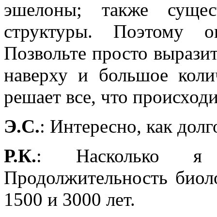
эшелоны; также сущес
структуры. Поэтому о
Позвольте просто выразит
наверху и большое коли
решает все, что происходи
Э.С.
: Интересно, как дол
Р.К.
: Насколько я 
Продолжительность биол
1500 и 3000 лет.