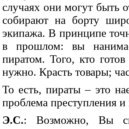
случаях они могут быть 
собирают на борту широ
экипажа. В принципе точн
в прошлом: вы нанима
пиратом. Того, кто готов
нужно. Красть товары; ча
То есть, пираты – это на
проблема преступления и 
Э.С.
: Возможно, Вы см