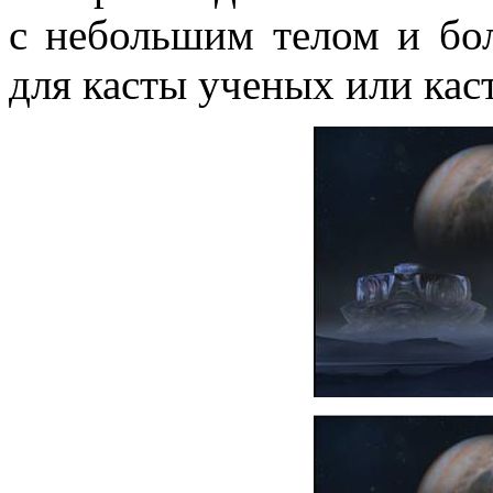
с небольшим телом и бо
для касты ученых или кас