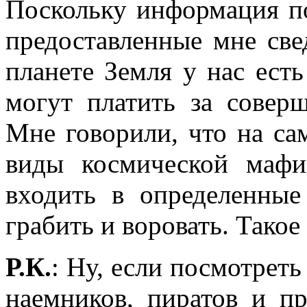
Поскольку информация по
предоставленные мне све
планете Земля у нас ест
могут платить за совер
Мне говорили, что на са
виды космической мафи
входить в определенные
грабить и воровать. Тако
Р.К.
: Ну, если посмотреть
наемников, пиратов и п