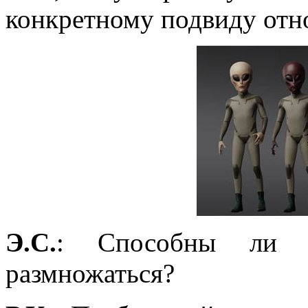
конкретному подвиду отно
Э.С.
: Способны ли 
размножаться?