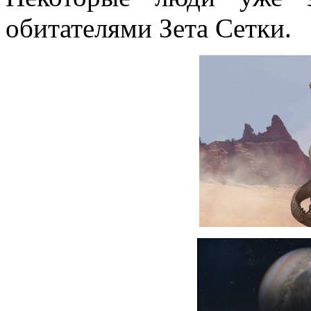
обитателями Зета Сетки.