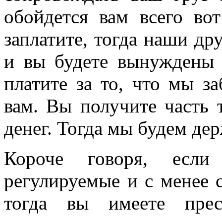
обойдется вам всего во
заплатите, тогда наши др
и вы будете вынуждены 
платите за то, что мы з
вам. Вы получите часть 
денег. Тогда мы будем де
Короче говоря, если
регулируемые и с менее 
тогда вы имеете прес