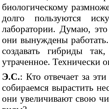
биологическому размноже
долго пользуются иск
лаборатории. Думаю, это
они вынуждены работать.
создавать гибриды так,
утраченное. Технически о
Э.С.
: Кто отвечает за эт
собираемся вырастить нес
они увеличивают свою чис