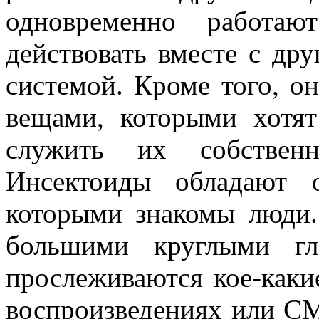
одновременно работа
действовать вместе с др
системой. Кроме того, о
вещами, которыми хотят
служить их собствен
Инсектоиды обладают 
которыми знакомы люди.
большими круглыми гл
прослеживаются кое-каки
воспроизведениях или С