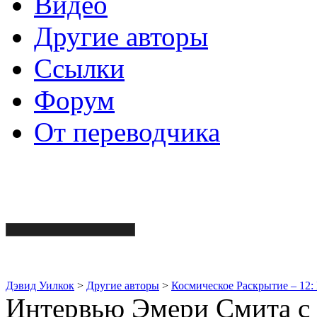
Видео
Другие авторы
Ссылки
Форум
От переводчика
Дэвид Уилкок
>
Другие авторы
>
Космическое Раскрытие – 12:
Интервью Эмери Смита с