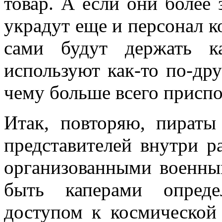
товар. А если они более 
украдут еще и персонал к
сами будут держать к
используют как-то по-дру
чему больше всего присп
Итак, повторяю, пираты
представителей внутри р
организованными военны
быть каперами опреде
доступом к космической