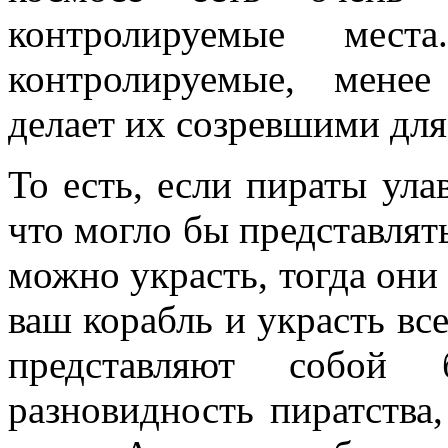
контролируемые мес
контролируемые, мене
делает их созревшими для
То есть, если пираты ула
что могло бы представлять
можно украсть, тогда они
ваш корабль и украсть все
представляют собой
разновидность пиратства,