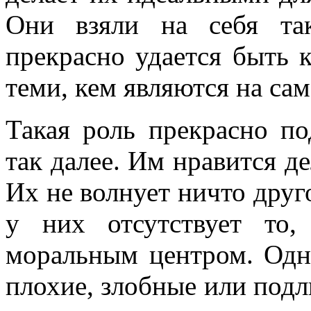
Они взяли на себя та
прекрасно удается быть 
теми, кем являются на сам
Такая роль прекрасно п
так далее. Им нравится де
Их не волнует ничто друго
у них отсутствует то
моральным центром. Одна
плохие, злобные или подлы