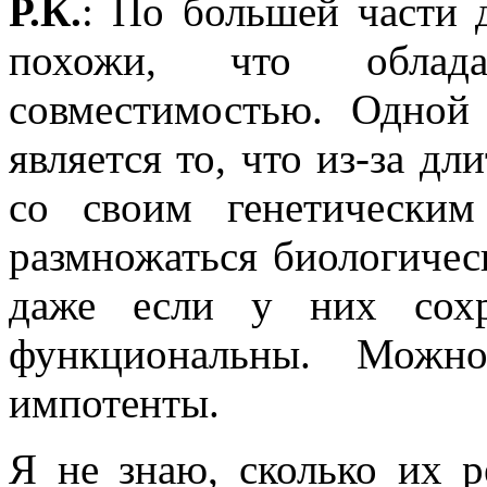
Р.К.
: По большей части 
похожи, что облада
совместимостью. Одной
является то, что из-за д
со своим генетическим
размножаться биологичес
даже если у них сохр
функциональны. Можно
импотенты.
Я не знаю, сколько их 