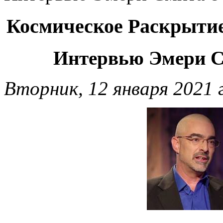
Космическое Раскрытие
Интервью Эмери С
Вторник, 12 января 2021 