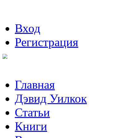
Вход
Регистрация
Главная
Дэвид Уилкок
Статьи
Книги