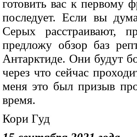
готовить вас к первому 
последует. Если вы дум
Серых расстраивают, п
предложу обзор баз реп
Антарктиде. Они будут бо
через что сейчас проход
меня это был призыв пр
время.
Кори Гуд