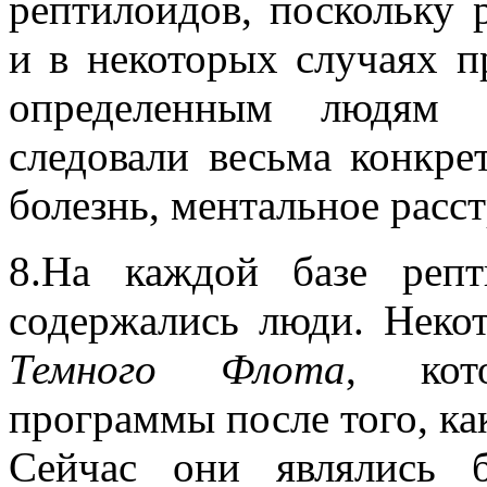
рептилоидов, поскольку 
и в некоторых случаях п
определенным людям 
следовали весьма конкре
болезнь, ментальное расст
8.На каждой базе репт
содержались люди. Неко
Темного Флота
, кот
программы после того, ка
Сейчас они являлись 