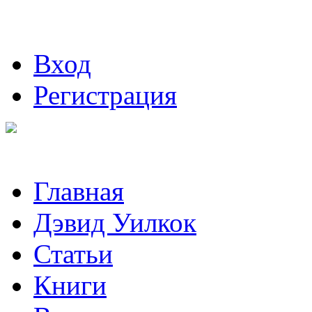
Вход
Регистрация
Главная
Дэвид Уилкок
Статьи
Книги