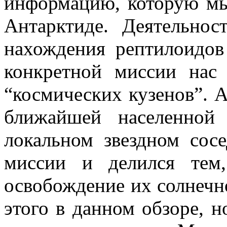
информацию, которую мы
Антарктиде. Деятельнос
нахождения рептилоидов
конкретной миссии нас
“космических кузенов”. 
ближайшей населенной
локальном звездном сос
миссии и делился тем
освобождение их солнечно
этого в данном обзоре, н