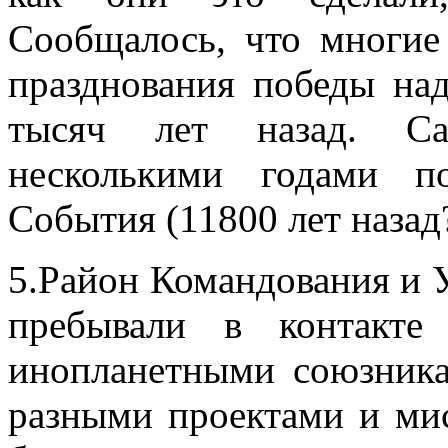
Сообщалось, что многие
празднования победы на
тысяч лет назад. Са
несколькими годами п
События (11800 лет назад?
5.Район Командования и У
пребывали в контакте
инопланетными союзника
разными проектами и ми