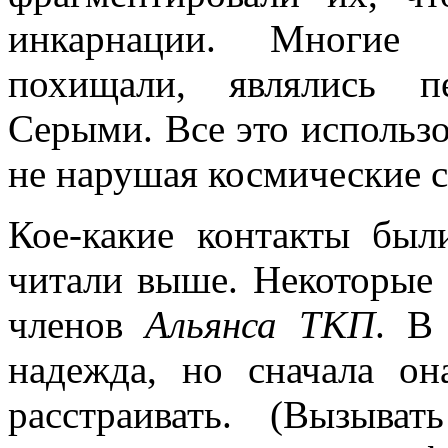
инкарнации. Многие 
похищали, являлись п
Серыми. Все это использо
не нарушая космические 
Кое-какие контакты бы
читали выше. Некоторые
членов
Альянса ТКП
. В
надежда, но сначала о
расстраивать. (Вызыва