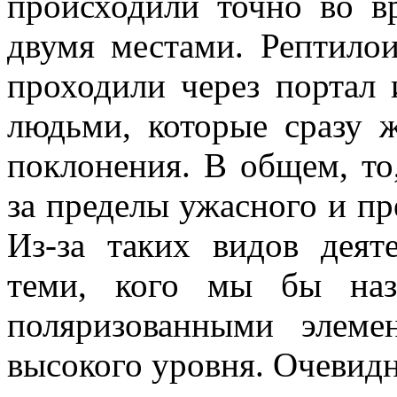
происходили точно во в
двумя местами. Рептило
проходили через портал 
людьми, которые сразу 
поклонения. В общем, то
за пределы ужасного и пр
Из-за таких видов деят
теми, кого мы бы наз
поляризованными элеме
высокого уровня. Очевид