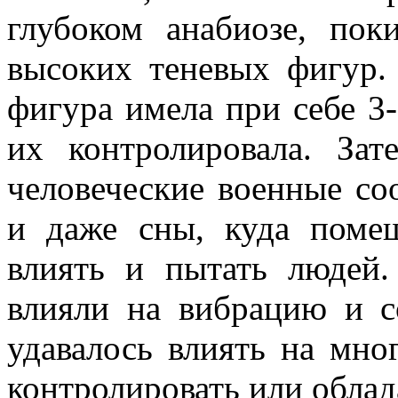
глубоком анабиозе, пок
высоких теневых фигур.
фигура имела при себе 3
их контролировала. За
человеческие военные со
и даже сны, куда поме
влиять и пытать людей
влияли на вибрацию и с
удавалось влиять на мно
контролировать или обла