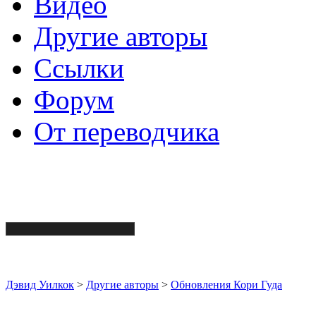
Видео
Другие авторы
Ссылки
Форум
От переводчика
Дэвид Уилкок
>
Другие авторы
>
Обновления Кори Гуда