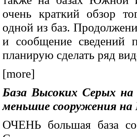
очень краткий обзор то
одной из баз. Продолжени
и сообщение сведений п
планирую сделать ряд вид
[more]
База Высоких Серых на
меньшие сооружения на 
ОЧЕНЬ большая база с