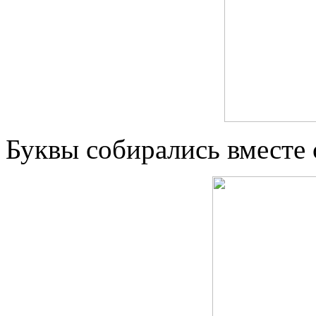
Буквы собирались вместе 