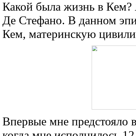
Какой была жизнь в Кем?
Де Стефано. В данном эпи
Кем, материнскую цивили
Впервые мне предстояло в
когда мне исполнилось 12 