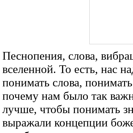
Песнопения, слова, вибр
вселенной. То есть, нас 
понимать слова, понимать
почему нам было так важн
лучше, чтобы понимать з
выражали концепции боже