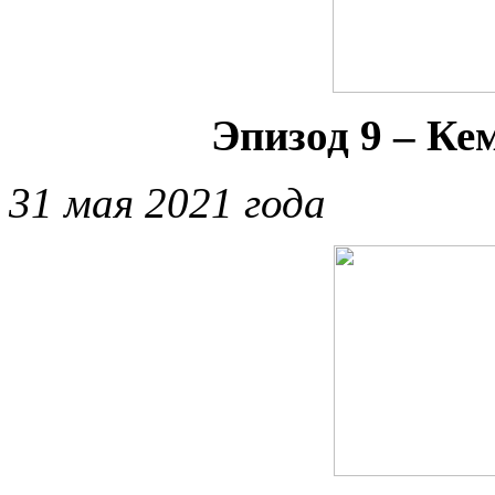
Эпизод 9 – Ке
31 мая 2021 года