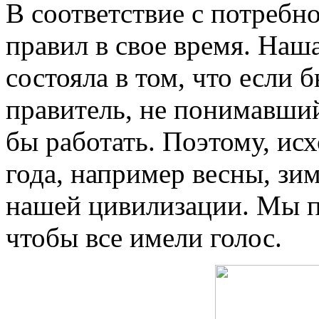
В соответствие с потреб
правил в свое время. Наша
состояла в том, что если 
правитель, не понимавший 
бы работать. Поэтому, ис
года, например весны, зи
нашей цивилизации. Мы п
чтобы все имели голос.