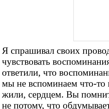
Я спрашивал своих провод
чувствовать воспоминания
ответили, что воспоминан
мы не вспоминаем что-то 
жили, сердцем. Вы помните
не потому, что обдумывае