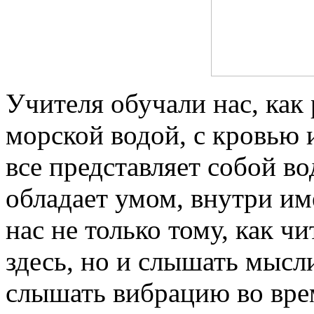
Учителя обучали нас, как 
морской водой, с кровью 
все представляет собой во
обладает умом, внутри им
нас не только тому, как ч
здесь, но и слышать мыс
слышать вибрацию во вре