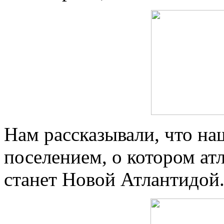
Нам рассказывали, что на
поселением, о котором ат
станет Новой Атлантидой