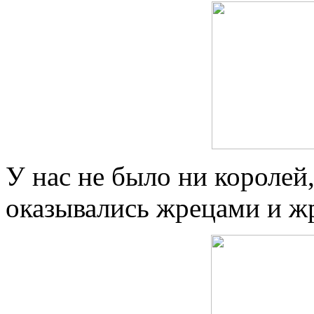
У нас не было ни королей,
оказывались жрецами и ж