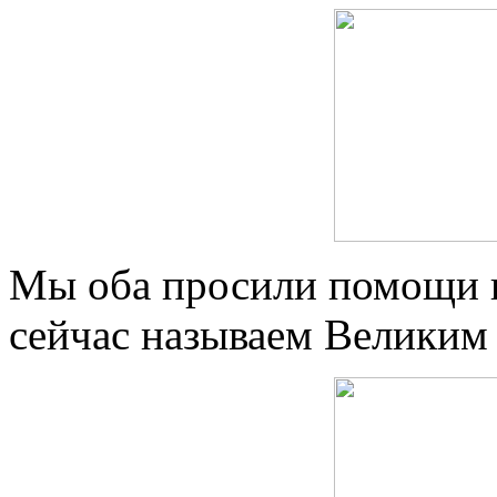
Мы оба просили помощи и
сейчас называем Великим