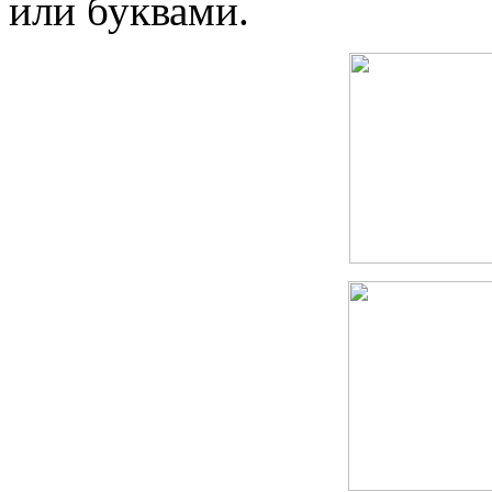
или буквами.