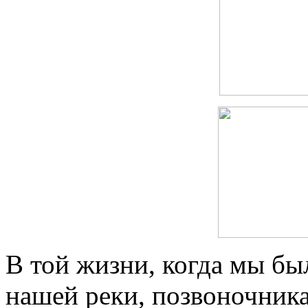
В той жизни, когда мы бы
нашей реки, позвоночника