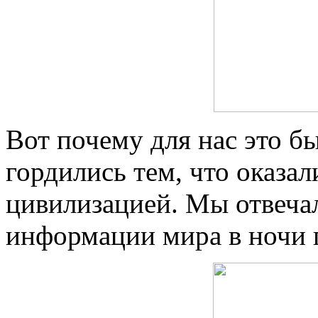
Вот почему для нас это б
гордились тем, что оказа
цивилизацией. Мы отвеча
информации мира в ночи 