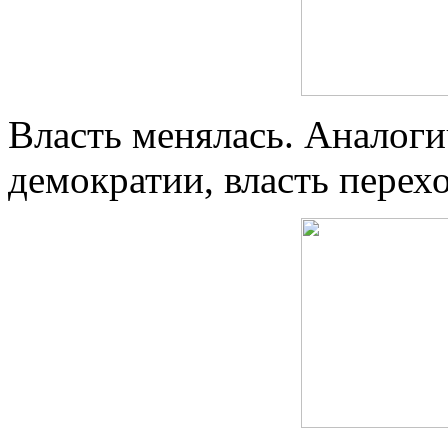
Власть менялась. Аналог
демократии, власть перехо