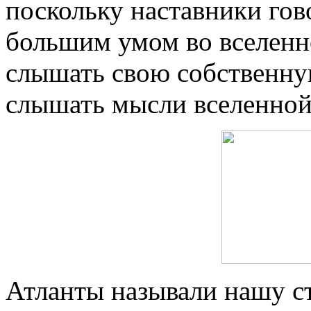
поскольку наставники гов
большим умом во вселенн
слышать свою собственну
слышать мысли вселенной
Атланты называли нашу ст