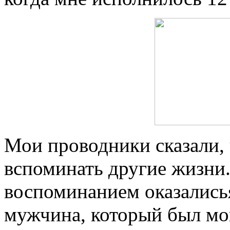
Мои проводники сказали, 
вспоминать другие жизни
воспоминанием оказались
мужчина, который был мо