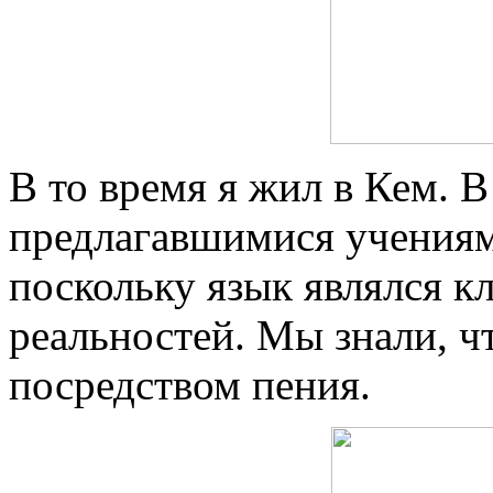
В то время я жил в Кем. 
предлагавшимися учениям
поскольку язык являлся 
реальностей. Мы знали, чт
посредством пения.