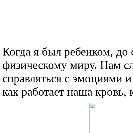
Когда я был ребенком, до 
физическому миру. Нам сл
справляться с эмоциями и
как работает наша кровь,