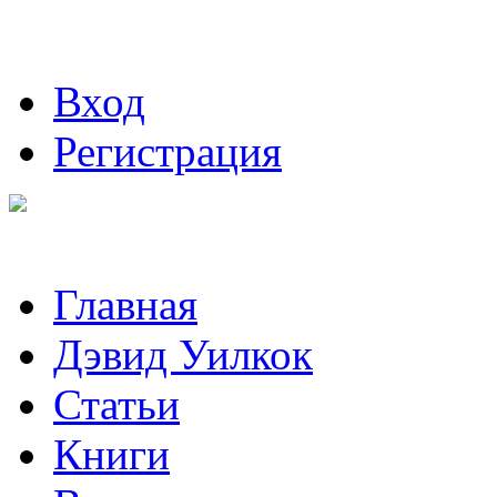
Вход
Регистрация
Главная
Дэвид Уилкок
Статьи
Книги