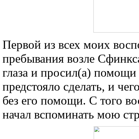
Первой из всех моих вос
пребывания возле Сфинкса
глаза и просил(а) помощи
предстояло сделать, и чег
без его помощи. С того в
начал вспоминать мою стр