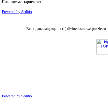
Пока комментариев нет
Powered by Seditio
Все права защищены (с) divinecosmos.e-puzzle.ru
Powered by Seditio