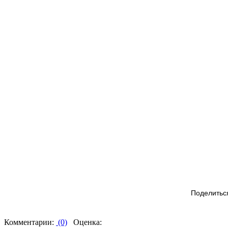
Поделитьс
Комментарии:
(0)
Оценка: