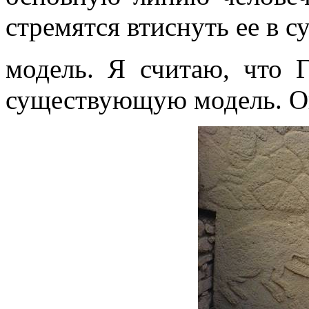
стремятся втиснуть ее в
модель. Я считаю, что Г
существующую модель. Он