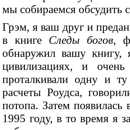
мы собираемся обсудить 
Грэм, я ваш друг и предан
в книге
Следы
богов
, ф
обнаружил вашу книгу, 
цивилизациях, и очень
проталкивали одну и ту
расчеты Роудса, говори
потопа. Затем появилась 
1995 году, в то время я з