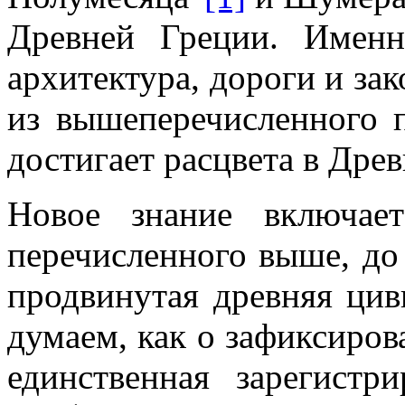
Древней Греции. Именн
архитектура, дороги и за
из вышеперечисленного 
достигает расцвета в Дре
Новое знание включае
перечисленного выше, до
продвинутая древняя цив
думаем, как о зафиксиров
единственная зарегистр