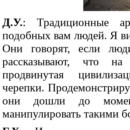
Д.У.
: Традиционные ар
подобных вам людей. Я ви
Они говорят, если люд
рассказывают, что на
продвинутая цивилиза
черепки. Продемонстриру
они дошли до момент
манипулировать такими 