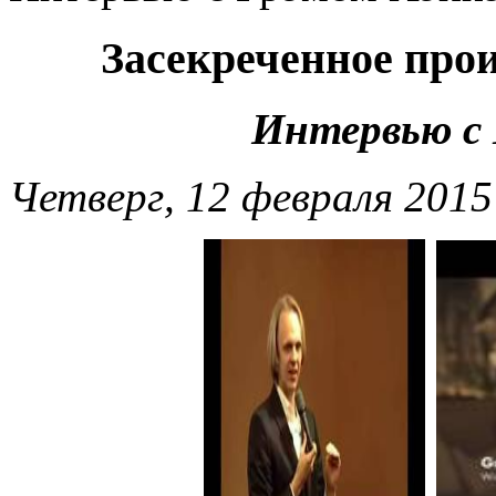
Засекреченное про
Интервью с
Четверг, 12 февраля 2015