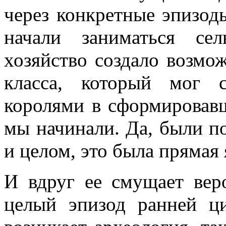
через конкретные эпизоды
начали заниматься сел
хозяйство создало возмо
класса, который мог 
королями в сформировав
мы начинали. Да, были п
и целом, это была прямая 
И вдруг ее смущает вер
целый эпизод ранней ц