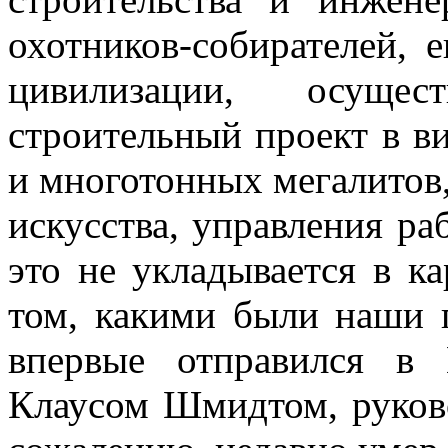
охотников-собирателей, 
цивилизации, осущест
строительный проект в в
и многотонных мегалитов
искусства, управления раб
это не укладывается в ка
том, какими были наши п
впервые отправился в 
Клаусом Шмидтом, руково