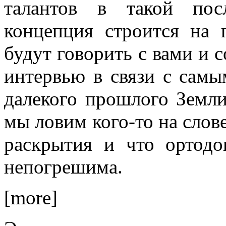
талантов в такой посл
концепция строится на
будут говорить с вами и с
интервью в связи с сам
далекого прошлого Земли
мы ловим кого-то на слове
раскрытия и что ортодо
непогрешима.
[more]