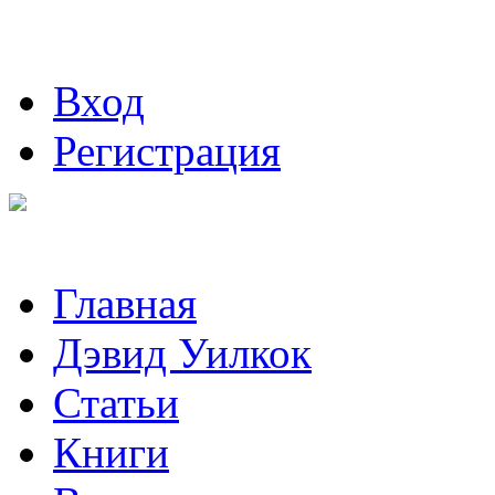
Вход
Регистрация
Главная
Дэвид Уилкок
Статьи
Книги