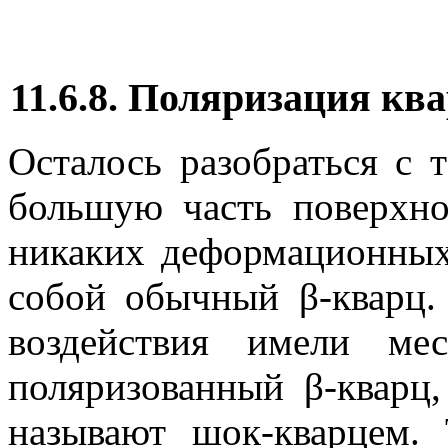
11.6.8. Поляризация кв
Осталось разобраться с 
большую часть поверхно
никаких деформационных 
собой обычный β-кварц.
воздействия имели мес
поляризованный β-кварц,
называют шок-кварцем.