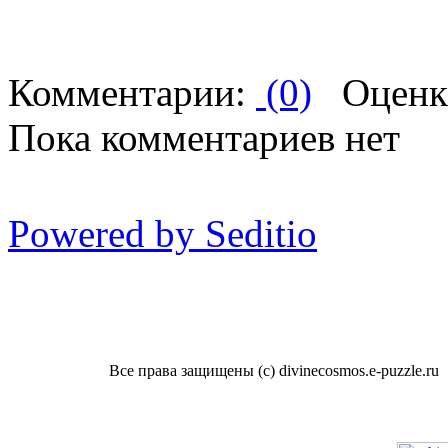
Комментарии:
(0)
Оценк
Пока комментариев нет
Powered by Seditio
Все права защищены (с) divinecosmos.e-puzzle.ru