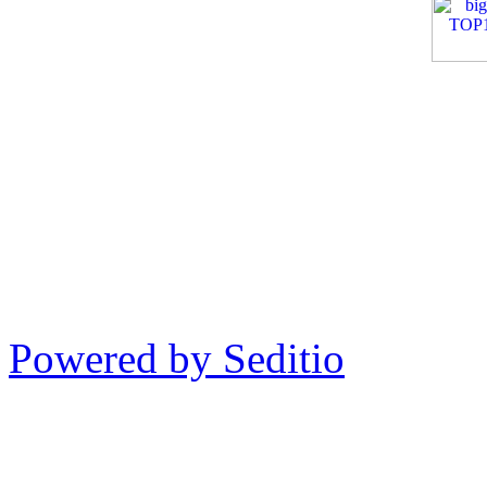
Powered by Seditio