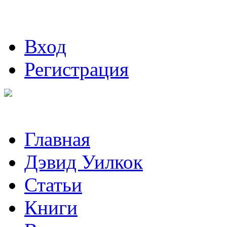
Вход
Регистрация
Главная
Дэвид Уилкок
Статьи
Книги