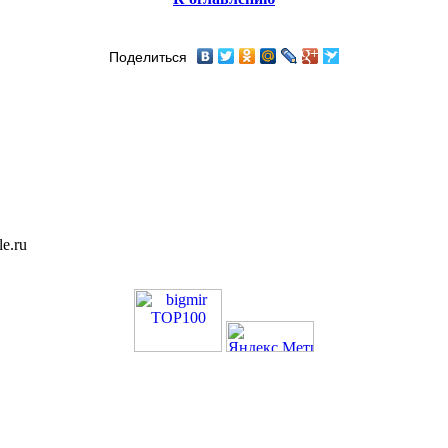
Поделиться
e.ru