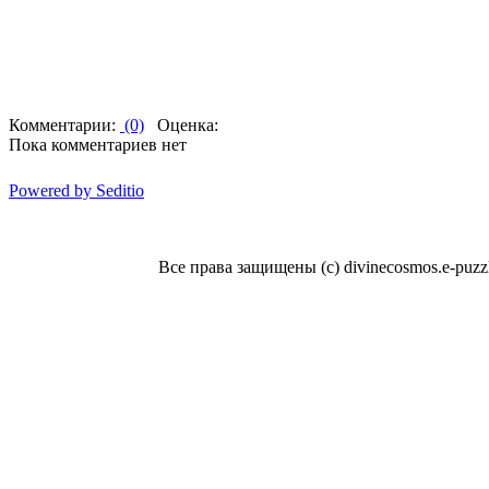
Комментарии:
(0)
Оценка:
Пока комментариев нет
Powered by Seditio
Все права защищены (с) divinecosmos.e-puzzl