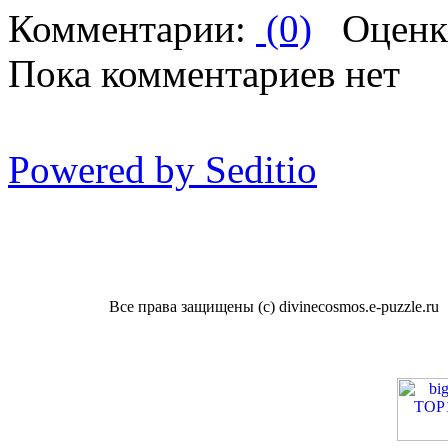
Комментарии:
(0)
Оценк
Пока комментариев нет
Powered by Seditio
Все права защищены (с) divinecosmos.e-puzzle.ru