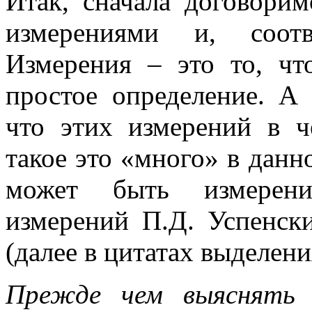
Итак, сначала договорим
измерениями и, соотв
Измерения – это то, чт
простое определение. А 
что этих измерений в ч
такое это «много» в данн
может быть измерени
измерений П.Д. Успенск
(далее в цитатах выделени
Прежде чем выяснять 