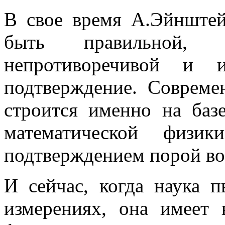
В свое время А.Эйнштей
быть правильной, 
непротиворечивой и и
подтверждение. Совреме
строится именно на баз
математической физи
подтверждением порой во
И сейчас, когда наука 
измерениях, она имеет 