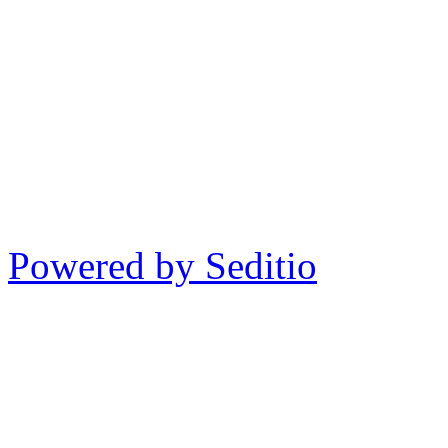
Powered by Seditio