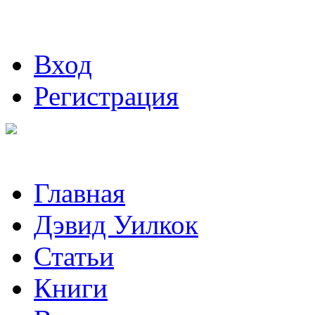
Вход
Регистрация
Главная
Дэвид Уилкок
Статьи
Книги