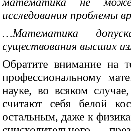
математика не може
исследования проблемы в
…Математика допуск
существования высших из
Обратите внимание на т
профессиональному мате
науке, во всяком случае
считают себя белой ко
остальным, даже к физика
снисходительного пре