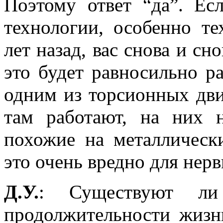
Поэтому ответ “да”. Ес
технологии, особенно т
лет назад, вас снова и сн
это будет равносильно р
одним из торсионных дви
там работают, на них 
похожие на металлически
это очень вредно для нер
Д.У.
: Существуют ли 
продолжительности жизн