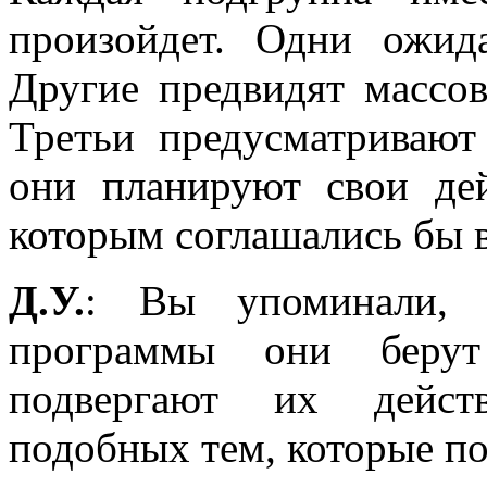
произойдет. Одни ожид
Другие предвидят массов
Третьи предусматривают
они планируют свои дей
которым соглашались бы в
Д.У.
: Вы упоминали, 
программы они берут
подвергают их действ
подобных тем, которые по