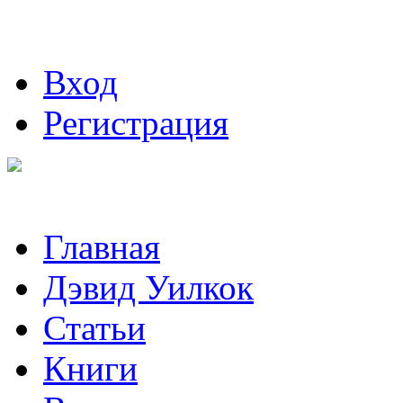
Вход
Регистрация
Главная
Дэвид Уилкок
Статьи
Книги