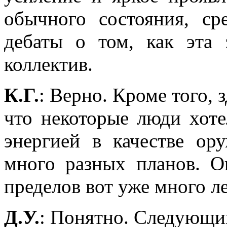
обычного состояния, с
дебаты о том, как эта 
коллектив.
К.Г.
: Верно. Кроме того, 
что некоторые люди хоте
энергией в качестве ор
много разных планов. 
пределов вот уже много ле
Д.У.
: Понятно. Следующий