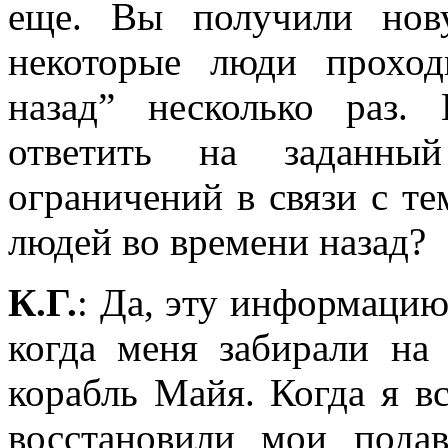
еще. Вы получили нов
некоторые люди прохо
назад” несколько раз.
ответить на заданны
ограничений в связи с те
людей во времени назад?
К.Г.
: Да, эту информацию
когда меня забирали на
корабль Майя. Когда я в
восстановили мои пода