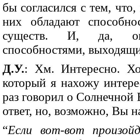
бы согласился с тем, что,
них обладают способно
существ. И, да, о
способностями, выходящи
Д.У.
: Хм. Интересно. Х
который я нахожу интере
раз говорил о Солнечной
ответ, но, возможно, Вы н
“
Если вот-вот произой