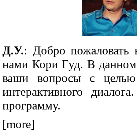
Д.У.
: Добро пожаловать
нами Кори Гуд. В данном
ваши вопросы с целью 
интерактивного диалога
программу.
[more]