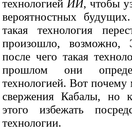
технологией
ИИ
, чтобы у
вероятностных будущих.
такая технология пере
произошло, возможно, 
после чего такая технол
прошлом они определ
технологией. Вот почему 
свержения Кабалы, но 
этого избежать посред
технологии.