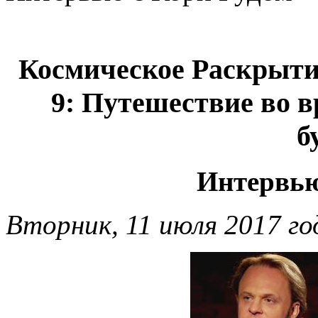
Космическое Раскрыти
9: Путешествие во 
б
Интервью
Вторник, 11 июля 2017 го