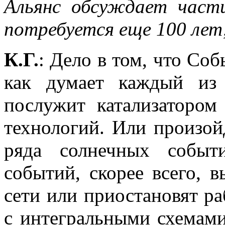
Альянс обсуждает част
потребуется еще 100 лет
К.Г.
: Дело в том, что Соб
как думает каждый из
послужит катализатором
технологий. Или произой
ряда солнечных событ
событий, скорее всего, в
сети или приостановят р
с интегральными схемами