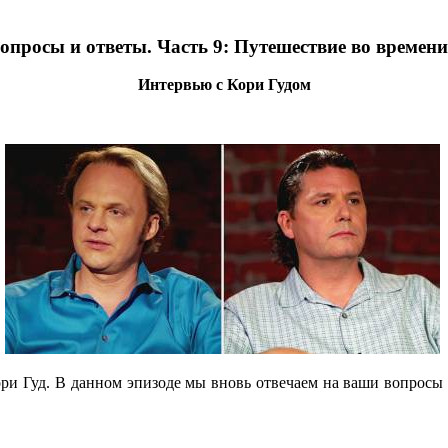
опросы и ответы. Часть 9: Путешествие во времени
Интервью с Кори Гудом
ори Гуд. В данном эпизоде мы вновь отвечаем на ваши вопросы