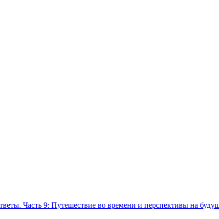
тветы. Часть 9: Путешествие во времени и перспективы на буду