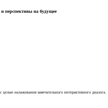
 и перспективы на будущее
 с целью налаживания замечательного интерактивного диалога.