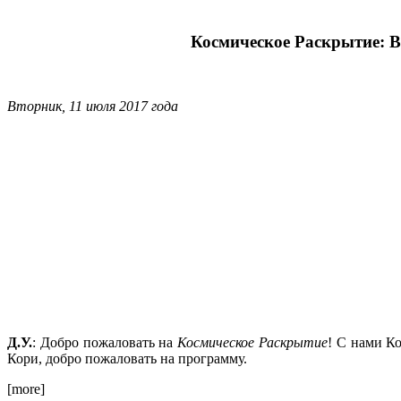
Космическое Раскрытие: В
Вторник, 11 июля 2017 года
Д.У.
: Добро пожаловать на
Космическое
Раскрытие
! С нами К
Кори, добро пожаловать на программу.
[more]