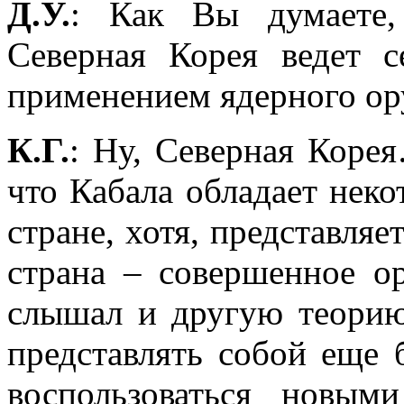
Д.У.
: Как Вы думаете,
Северная Корея ведет с
применением ядерного о
К.Г.
: Ну, Северная Коре
что Кабала обладает неко
стране, хотя, представляет
страна – совершенное о
слышал и другую теорию
представлять собой еще 
воспользоваться новым