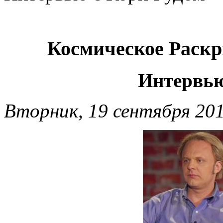
Космическое Раскр
Интервью
Вторник, 19 сентября 201