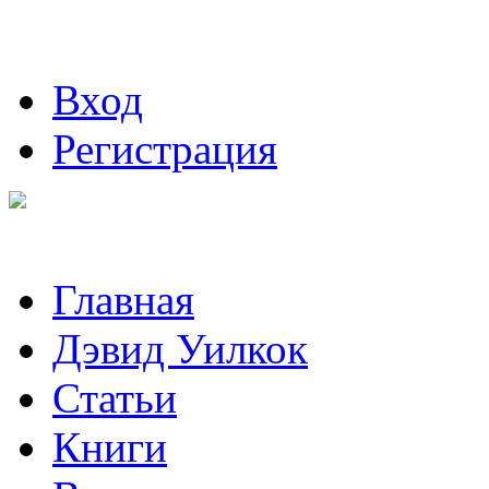
Вход
Регистрация
Главная
Дэвид Уилкок
Статьи
Книги