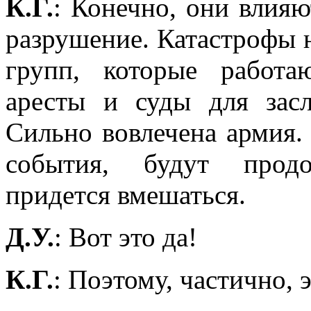
К.Г.
: Конечно, они влияю
разрушение. Катастрофы 
групп, которые работ
аресты и суды для зас
Сильно вовлечена армия.
события, будут продо
придется вмешаться.
Д.У.
: Вот это да!
К.Г.
: Поэтому, частично, 