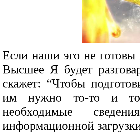
Если наши эго не готовы 
Высшее Я будет разгова
скажет: “Чтобы подготов
им нужно то-то и то-
необходимые сведе
информационной загрузки