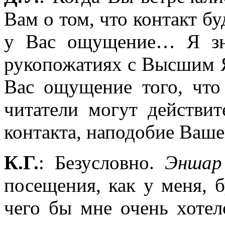
Вам о том, что контакт бу
у Вас ощущение… Я зн
рукопожатиях с Высшим Я 
Вас ощущение того, что
читатели могут действи
контакта, наподобие Ваше
К.Г.
: Безусловно.
Эншар
посещения, как у меня, 
чего бы мне очень хотел