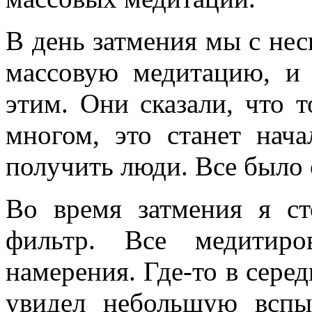
В день затмения мы с не
массовую медитацию, 
этим. Они сказали, что 
многом, это станет нача
получить люди. Все было 
Во время затмения я ст
фильтр. Все медитир
намерения. Где-то в серед
увидел небольшую вспы