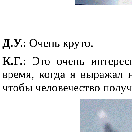
Д.У.
: Очень круто.
К.Г.
: Это очень интерес
время, когда я выражал 
чтобы человечество полу