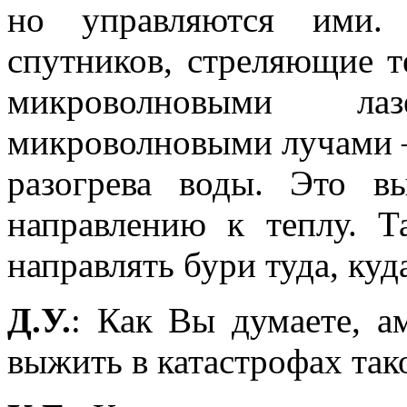
но управляются ими. 
спутников, стреляющие т
микроволновыми лаз
микроволновыми лучами – 
разогрева воды. Это в
направлению к теплу. Т
направлять бури туда, куд
Д.У.
: Как Вы думаете, а
выжить в катастрофах так