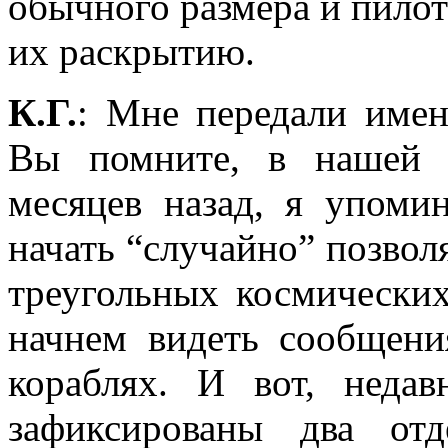
обычного размера и пилот
их раскрытию.
К.Г.
: Мне передали име
Вы помните, в нашей 
месяцев назад, я упоми
начать “случайно” позвол
треугольных космических
начнем видеть сообщени
кораблях. И вот, нед
зафиксированы два от