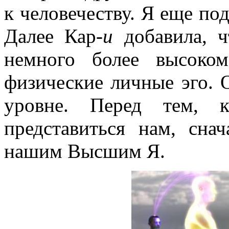
к человечеству. Я еще под
Далее Кар-
и
добавила, ч
немного более высоко
физические личные эго. 
уровне. Перед тем, 
представиться нам, сна
нашим Высшим Я.