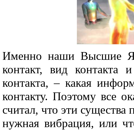
Именно наши Высшие Я
контакт, вид контакта 
контакта, – какая инфор
контакту. Поэтому все ок
считал, что эти существа 
нужная вибрация, или чт