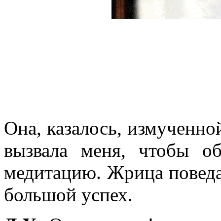
Она, казалось, измученно
вызвала меня, чтобы о
медитацию. Жрица поведа
большой успех.