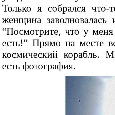
Только я собрался что-т
женщина заволновалась 
“Посмотрите, что у меня
есть!” Прямо на месте 
космический корабль. 
есть фотография.