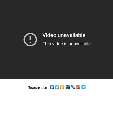
Поделиться