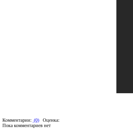
Комментарии:
(0)
Оценка:
Пока комментариев нет