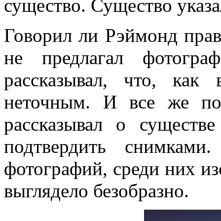
существо. Существо указа
Говорил ли Рэймонд прав
не предлагал фотогра
рассказывал, что, как 
неточным. И все же по
рассказывал о существ
подтвердить снимками
фотографий, среди них и
выглядело безобразно.