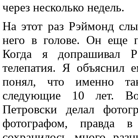
через несколько недель.
На этот раз Рэймонд слы
него в голове. Он еще 
Когда я допрашивал Р
телепатия. Я объяснил е
понял, что именно та
следующие 10 лет. Во
Петровски делал фото
фотографом, правда в
сохранилось много раз