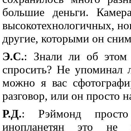
большие деньги. Каме
высокотехнологичных, но
другие, которыми он сним
Э.С.
: Знали ли об этом
спросить? Не упоминал 
можно я вас сфотограф
разговор, или он просто 
Р.Д.
: Рэймонд просто 
инопланетян это не в