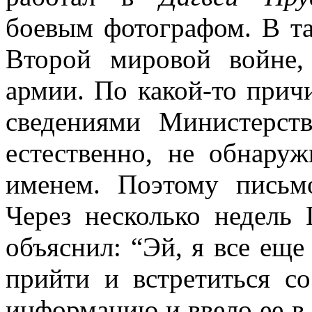
боевым фотографом. В та
Второй мировой войне,
армии. По какой-то прич
сведениями Министерст
естественно, не обнару
именем. Поэтому письм
Через несколько недель
объяснил: “Эй, я все еще
прийти и встретиться с
информацию и ввело ее в 