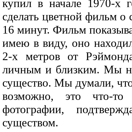
купил в начале 1970-х 
сделать цветной фильм о
16 минут. Фильм показыва
имею в виду, оно находил
2-х метров от Рэймонд
личным и близким. Мы не
существо. Мы думали, что 
возможно, это что-то
фотографии, подтверж
существом.