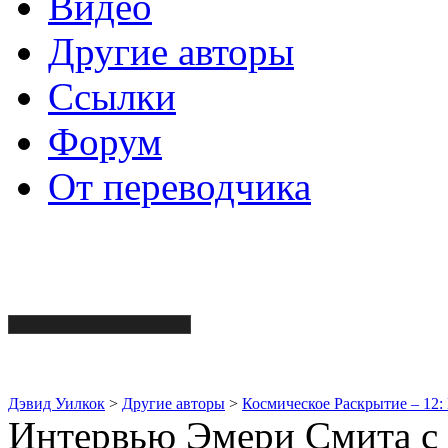
Видео
Другие авторы
Ссылки
Форум
От переводчика
Дэвид Уилкок
>
Другие авторы
>
Космическое Раскрытие – 12:
Интервью Эмери Смита с