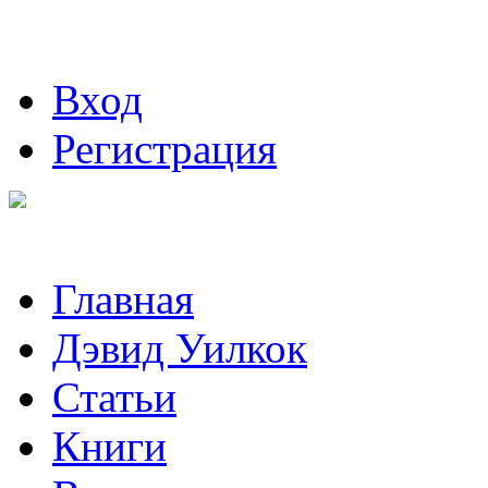
Вход
Регистрация
Главная
Дэвид Уилкок
Статьи
Книги