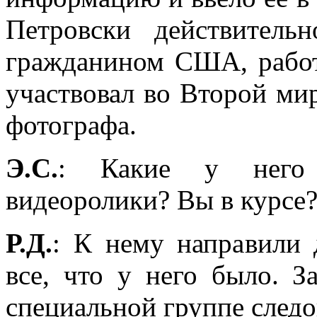
Петровски действитель
гражданином США, рабо
участвовал во Второй мир
фотографа.
Э.С.
: Какие у него 
видеоролики? Вы в курсе
Р.Д.
: К нему направили 
все, что у него было. З
специальной группе следо