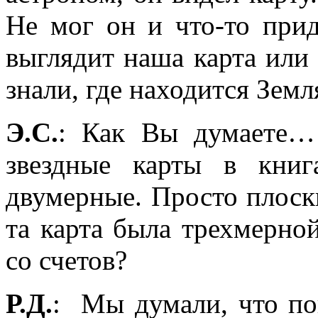
Не мог он и что-то прид
выглядит наша карта или
знали, где находится Земл
Э.С.
: Как Вы думаете…
звездные карты в кни
двумерные. Просто плоск
та карта была трехмерной
со счетов?
Р.Д.
:
Мы думали, что по