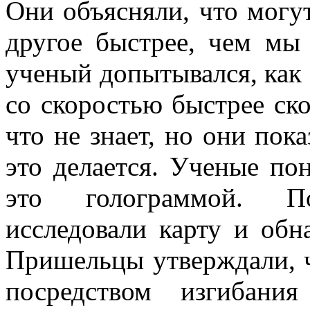
Они объясняли, что могут
другое быстрее, чем мы 
ученый допытывался, как 
со скоростью быстрее ско
что не знает, но они пок
это делается. Ученые по
это голограммой. П
исследовали карту и обн
Пришельцы утверждали, ч
посредством изгибани