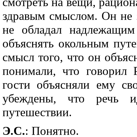
смотреть на вещи, рацион
здравым смыслом. Он не з
не обладал надлежащим
объяснять окольным путе
смысл того, что он объяс
понимали, что говорил 
гости объясняли ему св
убеждены, что речь и
путешествии.
Э.С.
: Понятно.