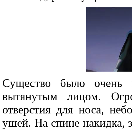
Существо было очень 
вытянутым лицом. Огр
отверстия для носа, неб
ушей. На спине накидка, 