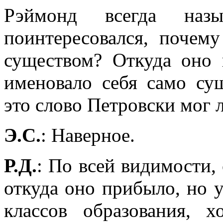
Рэймонд всегда на
поинтересовался, почем
существом? Откуда оно 
именовало себя само су
это слово Петровски мог 
Э.С.
: Наверное.
Р.Д.
: По всей видимости,
откуда оно прибыло, но у
классов образования, 