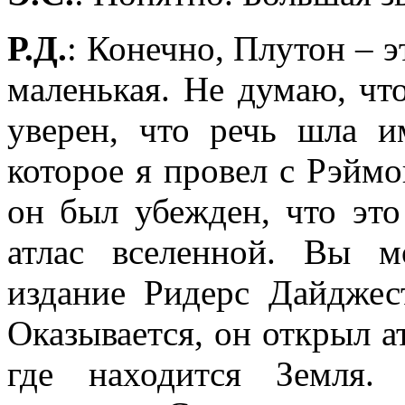
Р.Д.
: Конечно, Плутон – э
маленькая. Не думаю, чт
уверен, что речь шла и
которое я провел с Рэймо
он был убежден, что эт
атлас вселенной. Вы м
издание Ридерс Дайджес
Оказывается, он открыл ат
где находится Земля.