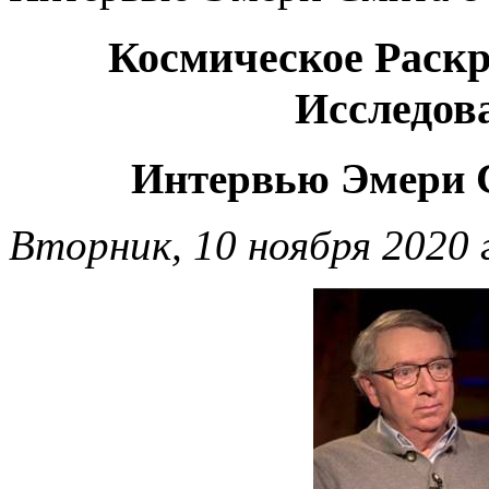
Космическое Раскр
Исследов
Интервью Эмери 
Вторник, 10 ноября 2020 