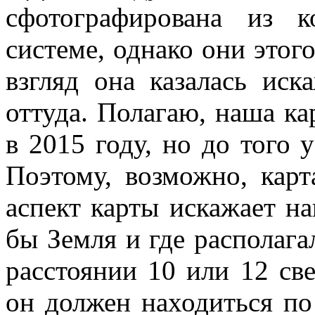
сфотографирована из 
системе, однако они этог
взгляд она казалась ис
оттуда. Полагаю, наша ка
в 2015 году, но до того 
Поэтому, возможно, кар
аспект карты искажает на
бы Земля и где располага
расстоянии 10 или 12 све
он должен находиться п