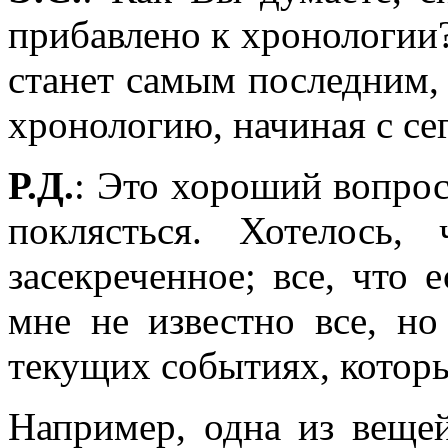
прибавлено к хронологии?
станет самым последним, 
хронологию, начиная с се
Р.Д.
: Это хороший вопрос
поклясться. Хотелось
засекреченное; все, что е
мне не известно все, н
текущих событиях, которы
Например, одна из вещей