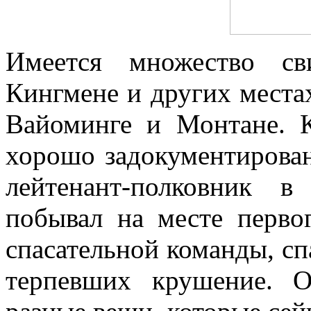
Имеется множество св
Кингмене и других места
Вайоминге и Монтане. 
хорошо задокументирован
лейтенант-полковник в
побывал на месте перво
спасательной команды, сп
терпевших крушение. 