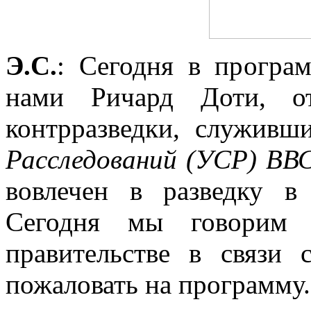
Э.С.
: Сегодня в прогр
нами Ричард Доти, от
контрразведки, служив
Расследований (УСР) ВВ
вовлечен в разведку 
Сегодня мы говорим 
правительстве в связи 
пожаловать на программу.