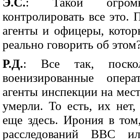
Э.С.
: Такой огромн
контролировать все это. 
агенты и офицеры, котор
реально говорить об этом
Р.Д.
: Все так, поскол
военизированные опера
агенты инспекции на мест
умерли. То есть, их нет
еще здесь. Ирония в том
расследований ВВС и