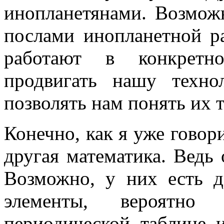
инопланетянами. Возмож
послами инопланетной р
работают в конкретн
продвигать нашу техн
позволять нам понять их 
Конечно, как я уже говори
другая математика. Ведь 
Возможно, у них есть д
элементы, вероятн
периодической таблице 