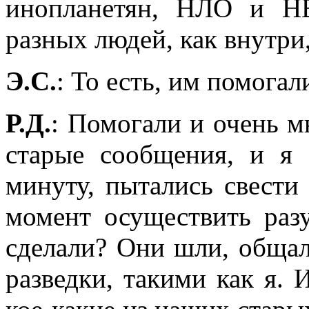
инопланетян, НЛО и НВ
разных людей, как внутри,
Э.С.
: То есть, им помогал
Р.Д.
: Помогали и очень м
старые сообщения, и я 
минуту, пытались свести
момент осуществить раз
сделали? Они шли, общал
разведки, такими как я. 