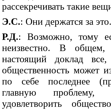
рассекречивать такие вещ
Э.С.
: Они держатся за это
Р.Д.
: Возможно, тому е
неизвестно. В общем,
настоящий доклад все
общественность может и
по себе последнее (пр
главную проблему, 
удовлетворить общест