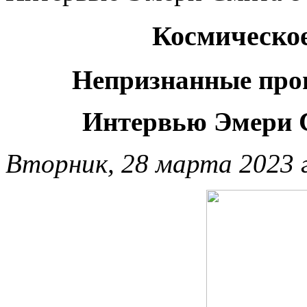
Космическое
Непризнанные про
Интервью Эмери 
Вторник, 28 марта 2023 