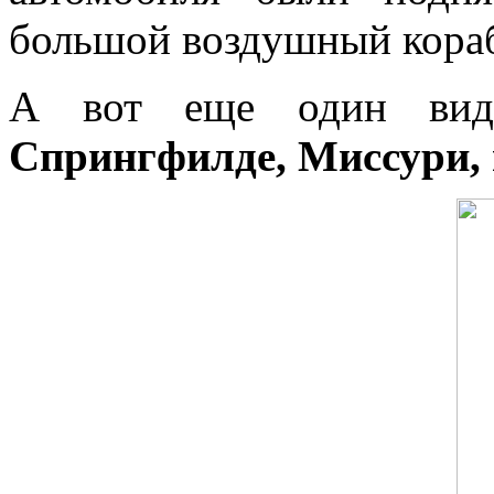
большой воздушный кораб
А вот еще один вид 
Спрингфилде, Миссури, 