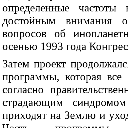
определенные частоты
достойным внимания о
вопросов об инопланет
осенью 1993 года Конгрес
Затем проект продолжалс
программы, которая все
согласно правительстве
страдающим синдромом
приходят на Землю и уход
Часть программы п