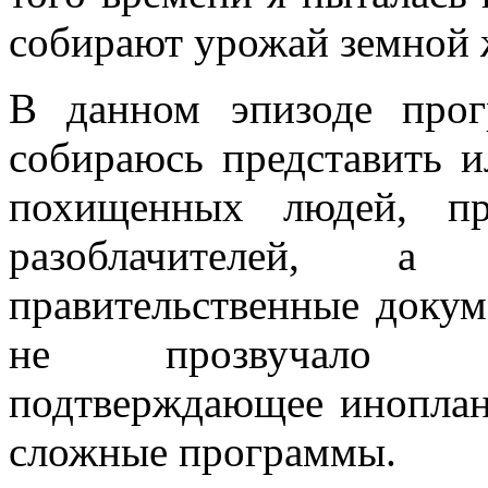
собирают урожай земной 
В данном эпизоде пр
собираюсь представить 
похищенных людей, пр
разоблачителей, а 
правительственные докум
не прозвучало оф
подтверждающее иноплан
сложные программы.