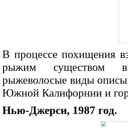
В процессе похищения в
рыжим существом вы
рыжеволосые виды описы
Южной Калифорнии и гор
Нью-Джерси, 1987 год.