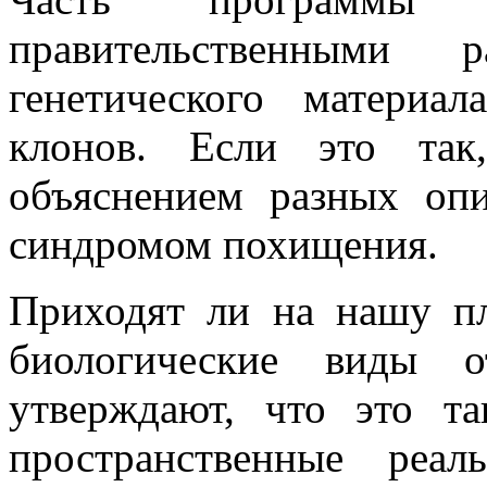
правительственными 
генетического материа
клонов. Если это так
объяснением разных оп
синдромом похищения.
Приходят ли на нашу пл
биологические виды о
утверждают, что это т
пространственные реал