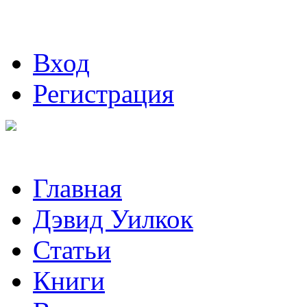
Вход
Регистрация
Главная
Дэвид Уилкок
Статьи
Книги