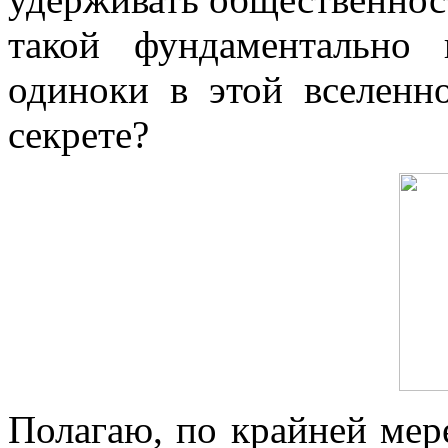
такой фундаментально
одиноки в этой вселенн
секрете?
Полагаю, по крайней мере