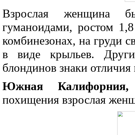
Взрослая женщина б
гуманоидами, ростом 1,
комбинезонах, на груди с
в виде крыльев. Друг
блондинов знаки отличия 
Южная Калифорния,
похищения взрослая женщ