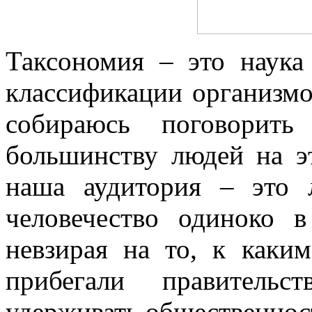
Таксономия – это наука
классификации организмо
собираюсь поговорить
большинству людей на э
наша аудитория – это 
человечество одиноко в
невзирая на то, к каки
прибегали правительс
удерживать общественнос