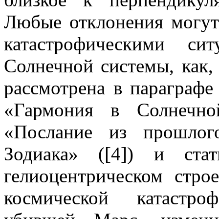
Любые отклонения могут 
катастрофическими си
Солнечной системы, как, 
рассмотрена в параграф
«Гармония в Солнечно
«Послание из прошлог
Зодиака» ([4]) и ста
гелиоцентрическом стр
космической катастро