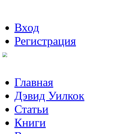
Вход
Регистрация
Главная
Дэвид Уилкок
Статьи
Книги