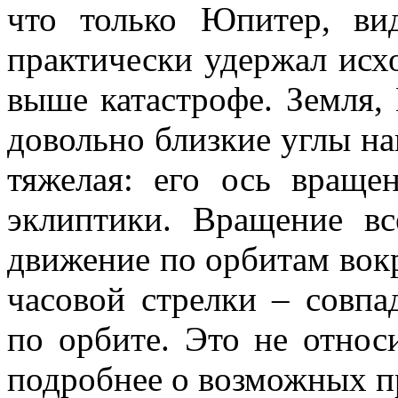
что только Юпитер, вид
практически удержал исх
выше катастрофе. Земля,
довольно близкие углы на
тяжелая: его ось враще
эклиптики. Вращение вс
движение по орбитам вок
часовой стрелки – совпа
по орбите. Это не относ
подробнее о возможных п