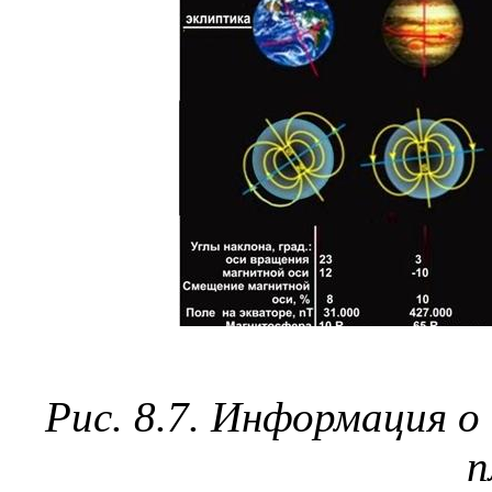
Рис. 8.7. Информация о
п