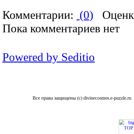
Комментарии:
(0)
Оценк
Пока комментариев нет
Powered by Seditio
Все права защищены (с) divinecosmos.e-puzzle.ru