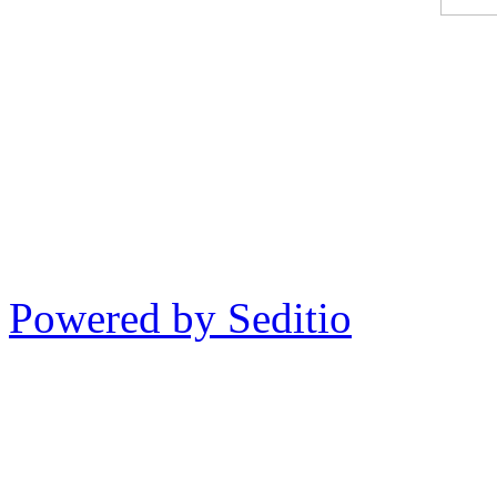
Powered by Seditio