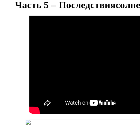
Часть 5 – Последствиясолн