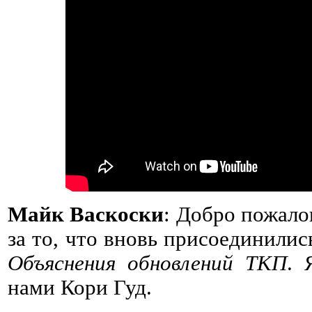
Майк Васкоски
: Добро пожало
за то, что вновь присоединилис
Объяснения обновлений ТКП
. 
нами Кори Гуд.