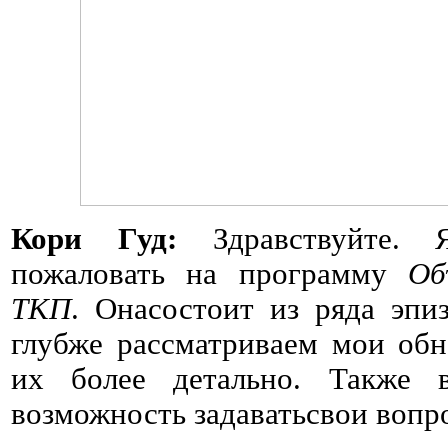
Кори Гуд:
Здравствуйте. 
пожаловать на программу
Об
ТКП
. Онасостоит из ряда эпи
глубже рассматриваем мои обн
их более детально. Также в
возможность задаватьсвои вопр