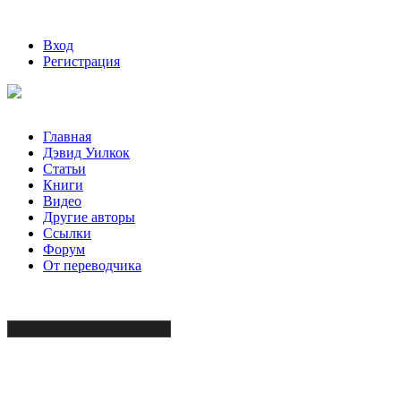
Вход
Регистрация
Главная
Дэвид Уилкок
Статьи
Книги
Видео
Другие авторы
Ссылки
Форум
От переводчика