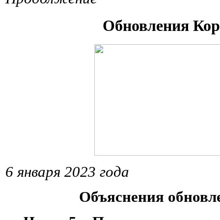
Обновления Кор
6 января 2023 года
Объяснения обнов