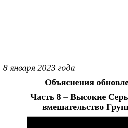
8 января 2023 года
Объяснения обновл
Часть 8 – Высокие Сер
вмешательство Гру