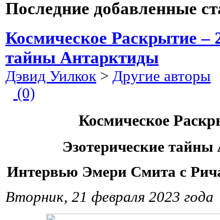
Последние добавленные ст
Космическое Раскрытие – 
тайны Антарктиды
Дэвид Уилкок
>
Другие авторы
2
(0)
Космическое Раскры
Эзотерические тайны
Интервью Эмери Смита с Рич
Вторник, 21 февраля 2023 года