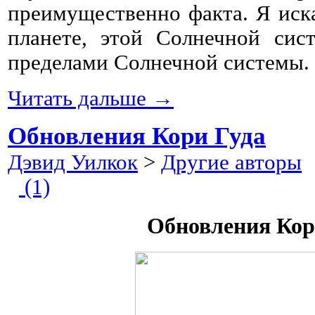
преимущественно факта. Я иск
планете, этой Солнечной сис
пределами Солнечной системы.
Читать дальше →
Обновления Кори Гуда
Дэвид Уилкок
>
Другие авторы
2
(1)
Обновления Кор