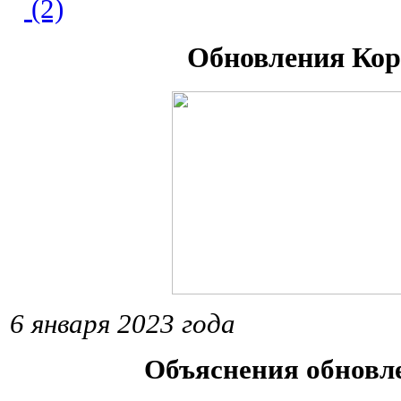
(2)
Обновления Кор
6 января 2023 года
Объяснения обнов