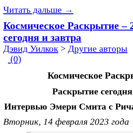
Читать дальше →
Космическое Раскрытие – 
сегодня и завтра
Дэвид Уилкок
>
Другие авторы
2
(0)
Космическое Раскры
Раскрытие сегодня
Интервью Эмери Смита с Рич
Вторник, 14 февраля 2023 года