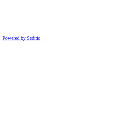
Powered by Seditio