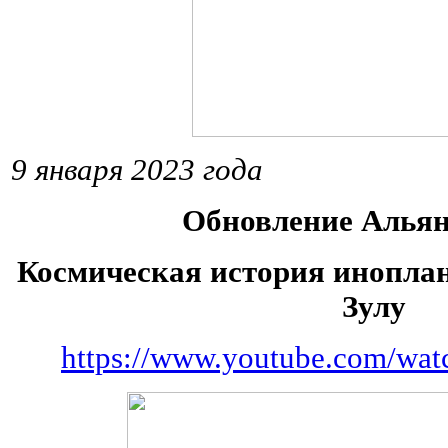
9 января 2023 года
Обновление Алья
Космическая история инопла
Зулу
https://www.youtube.com/wa